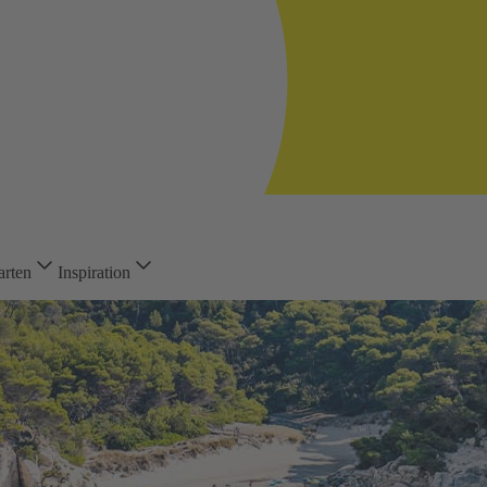
arten
Inspiration