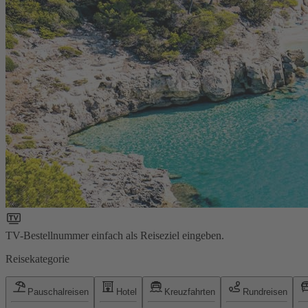
TV-Bestellnummer einfach als Reiseziel eingeben.
Reisekategorie
Pauschalreisen
Hotel
Kreuzfahrten
Rundreisen