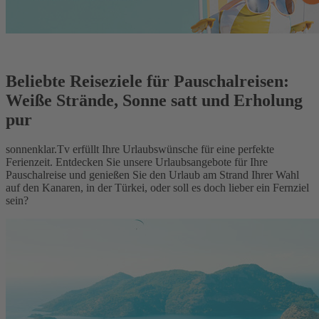
Beliebte Reiseziele für Pauschalreisen:
Weiße Strände, Sonne satt und Erholung
pur
sonnenklar.Tv erfüllt Ihre Urlaubswünsche für eine perfekte
Ferienzeit. Entdecken Sie unsere Urlaubsangebote für Ihre
Pauschalreise und genießen Sie den Urlaub am Strand Ihrer Wahl
auf den Kanaren, in der Türkei, oder soll es doch lieber ein Fernziel
sein?