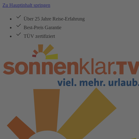
Zu Hauptinhalt springen
Über 25 Jahre Reise-Erfahrung
Best-Preis Garantie
TÜV zertifiziert