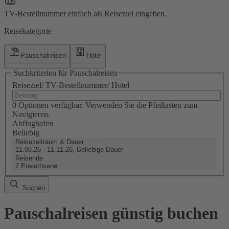
TV-Bestellnummer einfach als Reiseziel eingeben.
Reisekategorie
Pauschalreisen
Hotel
Suchkriterien für Pauschalreisen
Reiseziel/ TV-Bestellnummer/ Hotel
0 Optionen verfügbar. Verwenden Sie die Pfeiltasten zum
Navigieren.
Abflughafen
Beliebig
Reisezeitraum & Dauer
11.08.26 - 11.11.26, Beliebige Dauer
Reisende
2 Erwachsene
Suchen
Pauschalreisen günstig buchen