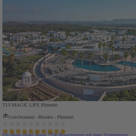
TUI MAGIC LIFE Plimmiri
Griechenland - Rhodos - Plimmiri
Für dieses Hotel liegen 2350 Bewertungen mit einer Zustimmung