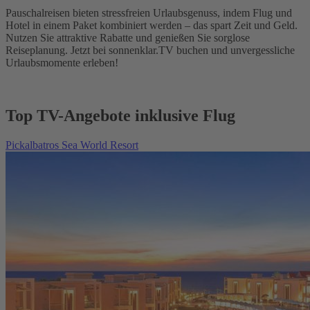
Pauschalreisen bieten stressfreien Urlaubsgenuss, indem Flug und
Hotel in einem Paket kombiniert werden – das spart Zeit und Geld.
Nutzen Sie attraktive Rabatte und genießen Sie sorglose
Reiseplanung. Jetzt bei sonnenklar.TV buchen und unvergessliche
Urlaubsmomente erleben!
Top TV-Angebote inklusive Flug
Pickalbatros Sea World Resort