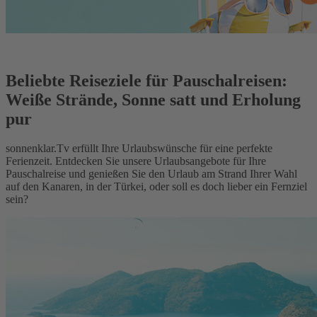
Beliebte Reiseziele für Pauschalreisen:
Weiße Strände, Sonne satt und Erholung
pur
sonnenklar.Tv erfüllt Ihre Urlaubswünsche für eine perfekte
Ferienzeit. Entdecken Sie unsere Urlaubsangebote für Ihre
Pauschalreise und genießen Sie den Urlaub am Strand Ihrer Wahl
auf den Kanaren, in der Türkei, oder soll es doch lieber ein Fernziel
sein?