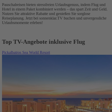
Pauschalreisen bieten stressfreien Urlaubsgenuss, indem Flug und
Hotel in einem Paket kombiniert werden – das spart Zeit und Geld.
Nutzen Sie attraktive Rabatte und genießen Sie sorglose
Reiseplanung. Jetzt bei sonnenklar.TV buchen und unvergessliche
Urlaubsmomente erleben!
Top TV-Angebote inklusive Flug
Pickalbatros Sea World Resort