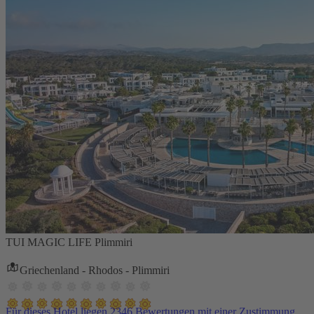
TUI MAGIC LIFE Plimmiri
Griechenland - Rhodos - Plimmiri
Für dieses Hotel liegen 2346 Bewertungen mit einer Zustimmung