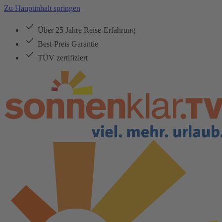
Zu Hauptinhalt springen
Über 25 Jahre Reise-Erfahrung
Best-Preis Garantie
TÜV zertifiziert