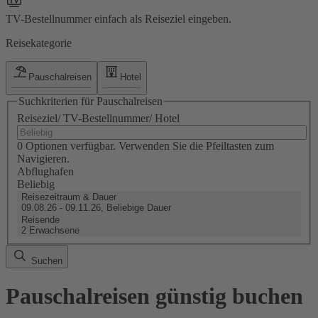
TV-Bestellnummer einfach als Reiseziel eingeben.
Reisekategorie
Pauschalreisen
Hotel
Suchkriterien für Pauschalreisen
Reiseziel/ TV-Bestellnummer/ Hotel
0 Optionen verfügbar. Verwenden Sie die Pfeiltasten zum
Navigieren.
Abflughafen
Beliebig
Reisezeitraum & Dauer
09.08.26 - 09.11.26, Beliebige Dauer
Reisende
2 Erwachsene
Suchen
Pauschalreisen günstig buchen