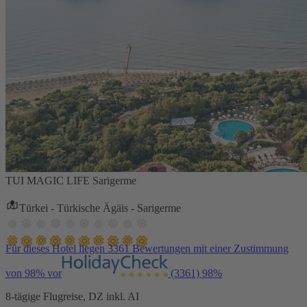
TUI MAGIC LIFE Sarigerme
Türkei - Türkische Ägäis - Sarigerme
Für dieses Hotel liegen 3361 Bewertungen mit einer Zustimmung
von 98% vor
(3361)
98%
8-tägige Flugreise, DZ inkl. AI