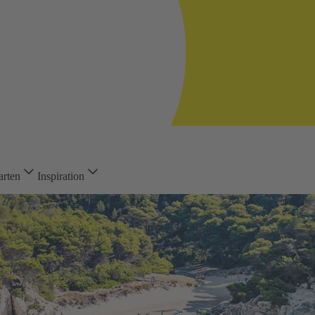
arten
Inspiration