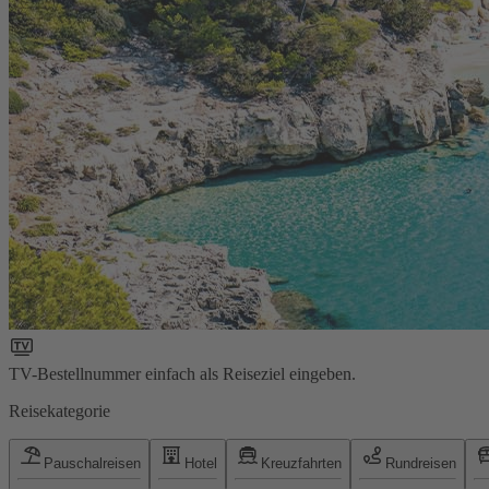
TV-Bestellnummer einfach als Reiseziel eingeben.
Reisekategorie
Pauschalreisen
Hotel
Kreuzfahrten
Rundreisen