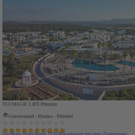
TUI MAGIC LIFE Plimmiri
Griechenland - Rhodos - Plimmiri
Für dieses Hotel liegen 2350 Bewertungen mit einer Zustimmung