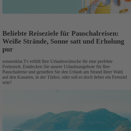
Beliebte Reiseziele für Pauschalreisen:
Weiße Strände, Sonne satt und Erholung
pur
sonnenklar.Tv erfüllt Ihre Urlaubswünsche für eine perfekte
Ferienzeit. Entdecken Sie unsere Urlaubsangebote für Ihre
Pauschalreise und genießen Sie den Urlaub am Strand Ihrer Wahl
auf den Kanaren, in der Türkei, oder soll es doch lieber ein Fernziel
sein?