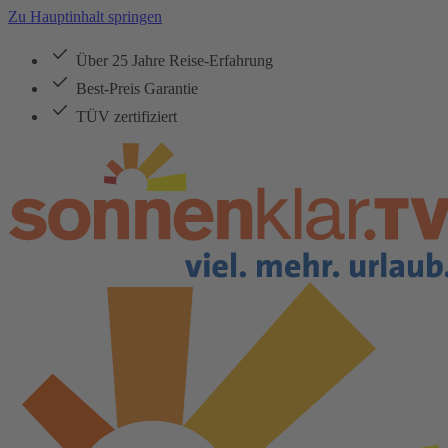
Zu Hauptinhalt springen
Über 25 Jahre Reise-Erfahrung
Best-Preis Garantie
TÜV zertifiziert