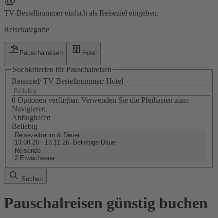
TV-Bestellnummer einfach als Reiseziel eingeben.
Reisekategorie
Pauschalreisen
Hotel
Suchkriterien für Pauschalreisen
Reiseziel/ TV-Bestellnummer/ Hotel
0 Optionen verfügbar. Verwenden Sie die Pfeiltasten zum
Navigieren.
Abflughafen
Beliebig
Reisezeitraum & Dauer
13.08.26 - 13.11.26, Beliebige Dauer
Reisende
2 Erwachsene
Suchen
Pauschalreisen günstig buchen