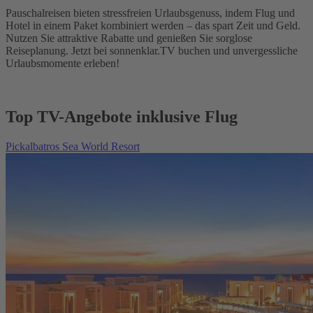
Pauschalreisen bieten stressfreien Urlaubsgenuss, indem Flug und
Hotel in einem Paket kombiniert werden – das spart Zeit und Geld.
Nutzen Sie attraktive Rabatte und genießen Sie sorglose
Reiseplanung. Jetzt bei sonnenklar.TV buchen und unvergessliche
Urlaubsmomente erleben!
Top TV-Angebote inklusive Flug
Pickalbatros Sea World Resort