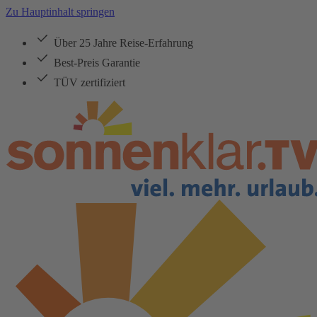
Zu Hauptinhalt springen
Über 25 Jahre Reise-Erfahrung
Best-Preis Garantie
TÜV zertifiziert