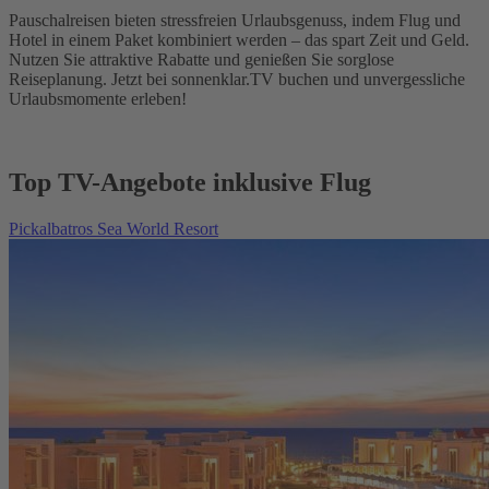
Pauschalreisen bieten stressfreien Urlaubsgenuss, indem Flug und
Hotel in einem Paket kombiniert werden – das spart Zeit und Geld.
Nutzen Sie attraktive Rabatte und genießen Sie sorglose
Reiseplanung. Jetzt bei sonnenklar.TV buchen und unvergessliche
Urlaubsmomente erleben!
Top TV-Angebote inklusive Flug
Pickalbatros Sea World Resort