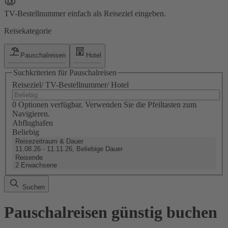
TV-Bestellnummer einfach als Reiseziel eingeben.
Reisekategorie
Pauschalreisen
Hotel
Suchkriterien für Pauschalreisen
Reiseziel/ TV-Bestellnummer/ Hotel
0 Optionen verfügbar. Verwenden Sie die Pfeiltasten zum
Navigieren.
Abflughafen
Beliebig
Reisezeitraum & Dauer
11.08.26 - 11.11.26, Beliebige Dauer
Reisende
2 Erwachsene
Suchen
Pauschalreisen günstig buchen