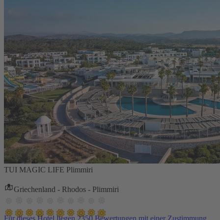
TUI MAGIC LIFE Plimmiri
Griechenland - Rhodos - Plimmiri
Für dieses Hotel liegen 2350 Bewertungen mit einer Zustimmung