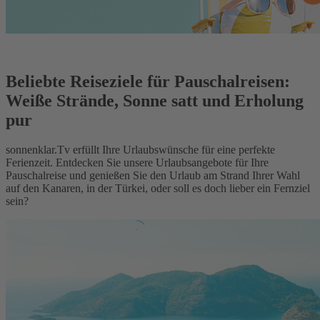
Beliebte Reiseziele für Pauschalreisen:
Weiße Strände, Sonne satt und Erholung
pur
sonnenklar.Tv erfüllt Ihre Urlaubswünsche für eine perfekte
Ferienzeit. Entdecken Sie unsere Urlaubsangebote für Ihre
Pauschalreise und genießen Sie den Urlaub am Strand Ihrer Wahl
auf den Kanaren, in der Türkei, oder soll es doch lieber ein Fernziel
sein?