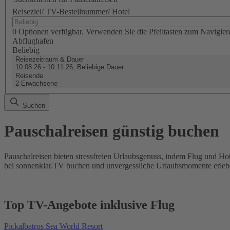
Reiseziel/ TV-Bestellnummer/ Hotel
0 Optionen verfügbar. Verwenden Sie die Pfeiltasten zum Navigier
Abflughafen
Beliebig
Reisezeitraum & Dauer
10.08.26 - 10.11.26, Beliebige Dauer
Reisende
2 Erwachsene
Suchen
Pauschalreisen günstig buchen
Pauschalreisen bieten stressfreien Urlaubsgenuss, indem Flug und Hot
bei sonnenklar.TV buchen und unvergessliche Urlaubsmomente erleb
Top TV-Angebote inklusive Flug
Pickalbatros Sea World Resort