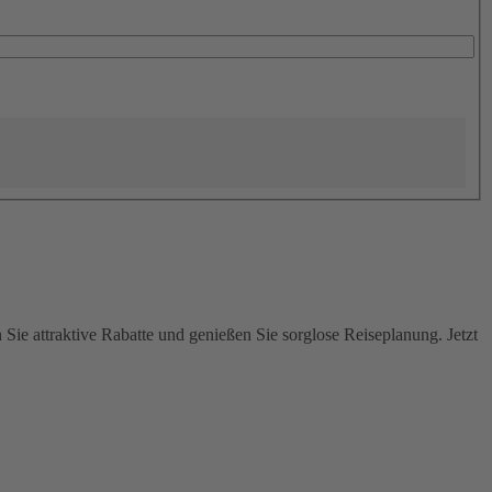
Sie attraktive Rabatte und genießen Sie sorglose Reiseplanung. Jetzt