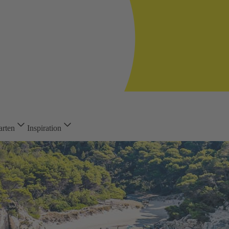
arten
Inspiration