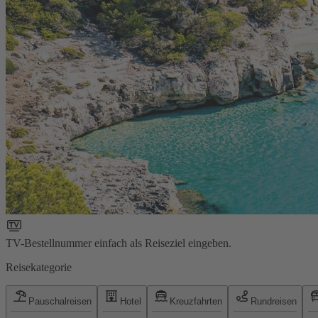
TV-Bestellnummer einfach als Reiseziel eingeben.
Reisekategorie
Pauschalreisen
Hotel
Kreuzfahrten
Rundreisen