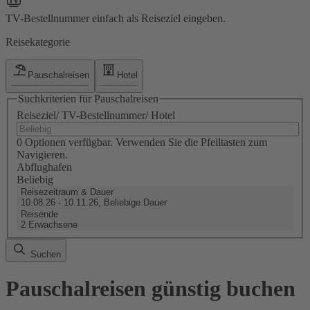
TV-Bestellnummer einfach als Reiseziel eingeben.
Reisekategorie
Pauschalreisen
Hotel
Suchkriterien für Pauschalreisen
Reiseziel/ TV-Bestellnummer/ Hotel
0 Optionen verfügbar. Verwenden Sie die Pfeiltasten zum
Navigieren.
Abflughafen
Beliebig
Reisezeitraum & Dauer
10.08.26 - 10.11.26, Beliebige Dauer
Reisende
2 Erwachsene
Suchen
Pauschalreisen günstig buchen