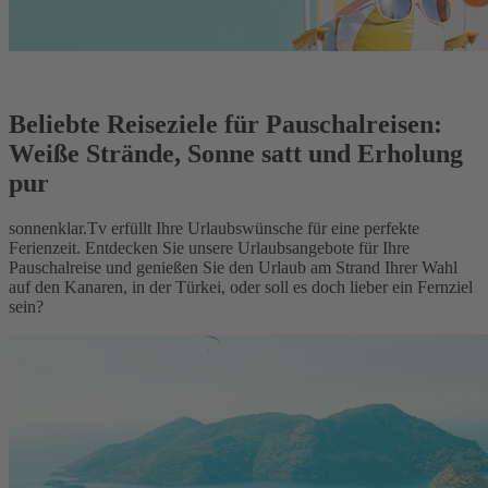
Beliebte Reiseziele für Pauschalreisen:
Weiße Strände, Sonne satt und Erholung
pur
sonnenklar.Tv erfüllt Ihre Urlaubswünsche für eine perfekte
Ferienzeit. Entdecken Sie unsere Urlaubsangebote für Ihre
Pauschalreise und genießen Sie den Urlaub am Strand Ihrer Wahl
auf den Kanaren, in der Türkei, oder soll es doch lieber ein Fernziel
sein?