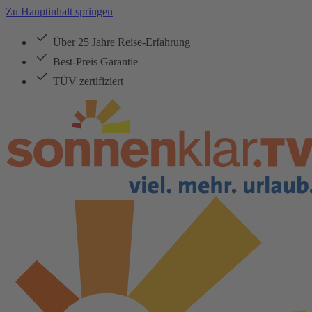
Zu Hauptinhalt springen
Über 25 Jahre Reise-Erfahrung
Best-Preis Garantie
TÜV zertifiziert