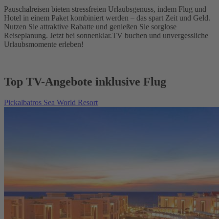
Pauschalreisen bieten stressfreien Urlaubsgenuss, indem Flug und
Hotel in einem Paket kombiniert werden – das spart Zeit und Geld.
Nutzen Sie attraktive Rabatte und genießen Sie sorglose
Reiseplanung. Jetzt bei sonnenklar.TV buchen und unvergessliche
Urlaubsmomente erleben!
Top TV-Angebote inklusive Flug
Pickalbatros Sea World Resort