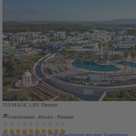
TUI MAGIC LIFE Plimmiri
Griechenland - Rhodos - Plimmiri
Für dieses Hotel liegen 2350 Bewertungen mit einer Zustimmung