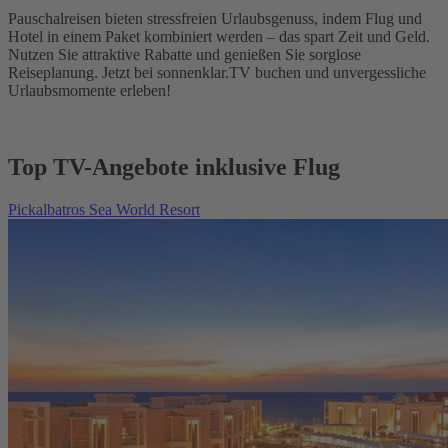
Pauschalreisen bieten stressfreien Urlaubsgenuss, indem Flug und
Hotel in einem Paket kombiniert werden – das spart Zeit und Geld.
Nutzen Sie attraktive Rabatte und genießen Sie sorglose
Reiseplanung. Jetzt bei sonnenklar.TV buchen und unvergessliche
Urlaubsmomente erleben!
Top TV-Angebote inklusive Flug
Pickalbatros Sea World Resort