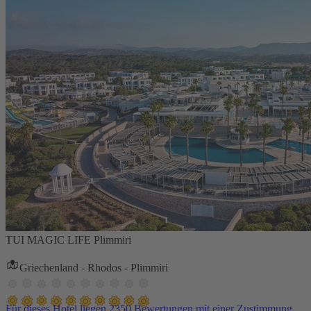
TUI MAGIC LIFE Plimmiri
Griechenland - Rhodos - Plimmiri
Für dieses Hotel liegen 2350 Bewertungen mit einer Zustimmung