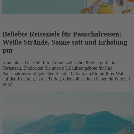
Beliebte Reiseziele für Pauschalreisen:
Weiße Strände, Sonne satt und Erholung
pur
sonnenklar.Tv erfüllt Ihre Urlaubswünsche für eine perfekte
Ferienzeit. Entdecken Sie unsere Urlaubsangebote für Ihre
Pauschalreise und genießen Sie den Urlaub am Strand Ihrer Wahl
auf den Kanaren, in der Türkei, oder soll es doch lieber ein Fernziel
sein?