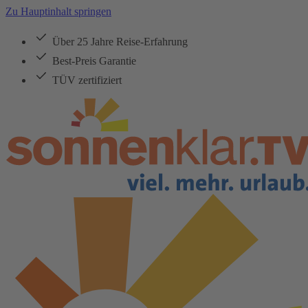
Zu Hauptinhalt springen
Über 25 Jahre Reise-Erfahrung
Best-Preis Garantie
TÜV zertifiziert