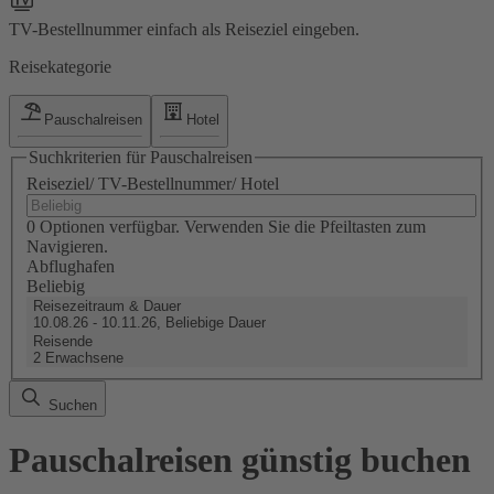
TV-Bestellnummer einfach als Reiseziel eingeben.
Reisekategorie
Pauschalreisen
Hotel
Suchkriterien für Pauschalreisen
Reiseziel/ TV-Bestellnummer/ Hotel
0 Optionen verfügbar. Verwenden Sie die Pfeiltasten zum
Navigieren.
Abflughafen
Beliebig
Reisezeitraum & Dauer
10.08.26 - 10.11.26, Beliebige Dauer
Reisende
2 Erwachsene
Suchen
Pauschalreisen günstig buchen