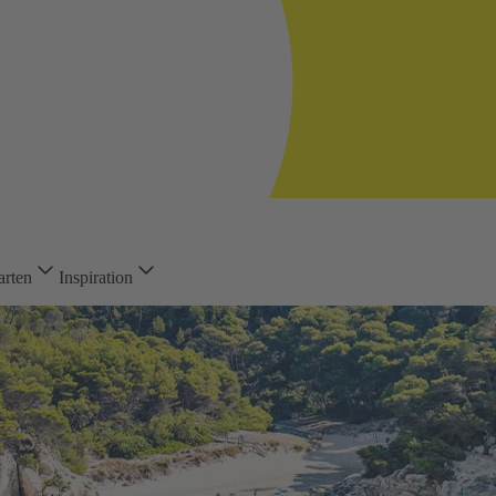
arten
Inspiration