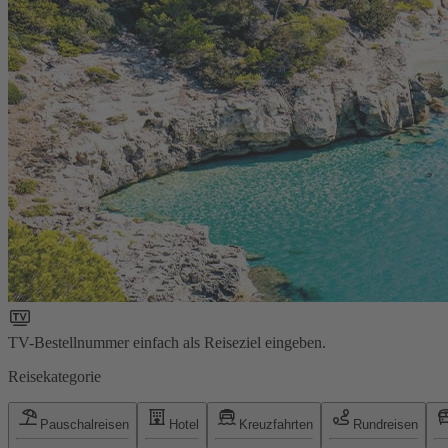
TV-Bestellnummer einfach als Reiseziel eingeben.
Reisekategorie
Pauschalreisen
Hotel
Kreuzfahrten
Rundreisen