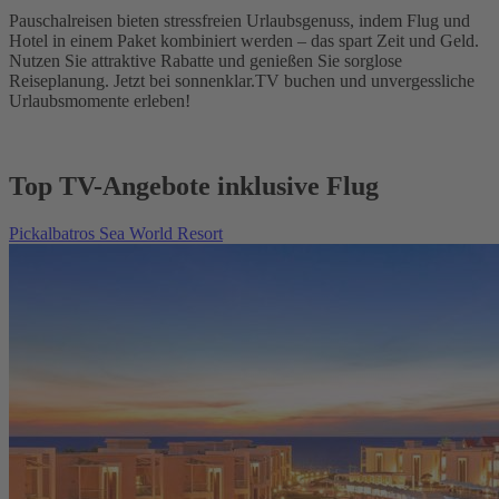
Pauschalreisen bieten stressfreien Urlaubsgenuss, indem Flug und
Hotel in einem Paket kombiniert werden – das spart Zeit und Geld.
Nutzen Sie attraktive Rabatte und genießen Sie sorglose
Reiseplanung. Jetzt bei sonnenklar.TV buchen und unvergessliche
Urlaubsmomente erleben!
Top TV-Angebote inklusive Flug
Pickalbatros Sea World Resort