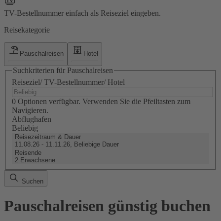
TV-Bestellnummer einfach als Reiseziel eingeben.
Reisekategorie
Pauschalreisen
Hotel
Suchkriterien für Pauschalreisen
Reiseziel/ TV-Bestellnummer/ Hotel
0 Optionen verfügbar. Verwenden Sie die Pfeiltasten zum
Navigieren.
Abflughafen
Beliebig
Reisezeitraum & Dauer
11.08.26 - 11.11.26, Beliebige Dauer
Reisende
2 Erwachsene
Suchen
Pauschalreisen günstig buchen