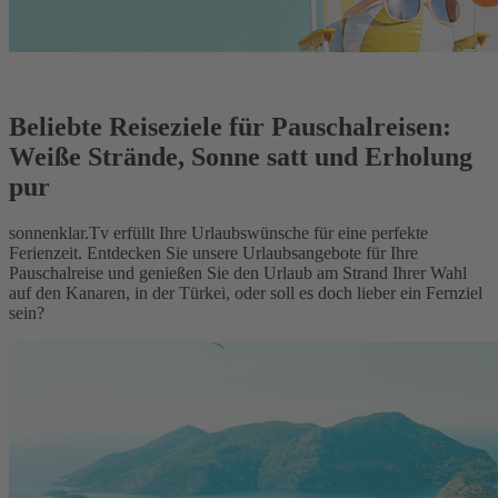
Beliebte Reiseziele für Pauschalreisen:
Weiße Strände, Sonne satt und Erholung
pur
sonnenklar.Tv erfüllt Ihre Urlaubswünsche für eine perfekte
Ferienzeit. Entdecken Sie unsere Urlaubsangebote für Ihre
Pauschalreise und genießen Sie den Urlaub am Strand Ihrer Wahl
auf den Kanaren, in der Türkei, oder soll es doch lieber ein Fernziel
sein?