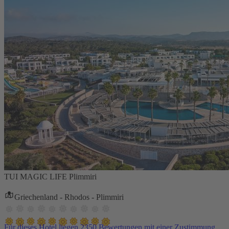
TUI MAGIC LIFE Plimmiri
Griechenland - Rhodos - Plimmiri
Für dieses Hotel liegen 2350 Bewertungen mit einer Zustimmung