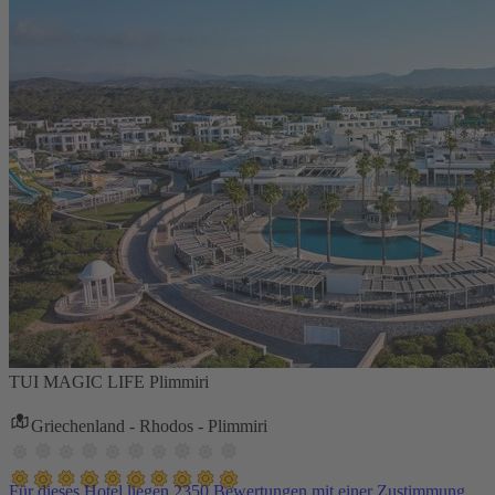
TUI MAGIC LIFE Plimmiri
Griechenland - Rhodos - Plimmiri
Für dieses Hotel liegen 2350 Bewertungen mit einer Zustimmung