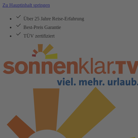
Zu Hauptinhalt springen
Über 25 Jahre Reise-Erfahrung
Best-Preis Garantie
TÜV zertifiziert