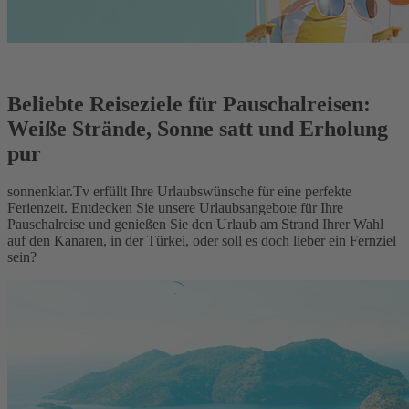
Beliebte Reiseziele für Pauschalreisen:
Weiße Strände, Sonne satt und Erholung
pur
sonnenklar.Tv erfüllt Ihre Urlaubswünsche für eine perfekte
Ferienzeit. Entdecken Sie unsere Urlaubsangebote für Ihre
Pauschalreise und genießen Sie den Urlaub am Strand Ihrer Wahl
auf den Kanaren, in der Türkei, oder soll es doch lieber ein Fernziel
sein?