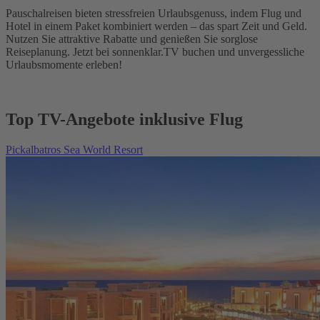
Pauschalreisen bieten stressfreien Urlaubsgenuss, indem Flug und
Hotel in einem Paket kombiniert werden – das spart Zeit und Geld.
Nutzen Sie attraktive Rabatte und genießen Sie sorglose
Reiseplanung. Jetzt bei sonnenklar.TV buchen und unvergessliche
Urlaubsmomente erleben!
Top TV-Angebote inklusive Flug
Pickalbatros Sea World Resort