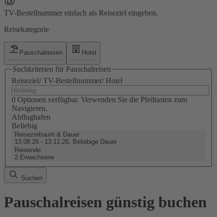
TV-Bestellnummer einfach als Reiseziel eingeben.
Reisekategorie
Pauschalreisen
Hotel
Suchkriterien für Pauschalreisen
Reiseziel/ TV-Bestellnummer/ Hotel
0 Optionen verfügbar. Verwenden Sie die Pfeiltasten zum
Navigieren.
Abflughafen
Beliebig
Reisezeitraum & Dauer
13.08.26 - 13.11.26, Beliebige Dauer
Reisende
2 Erwachsene
Suchen
Pauschalreisen günstig buchen