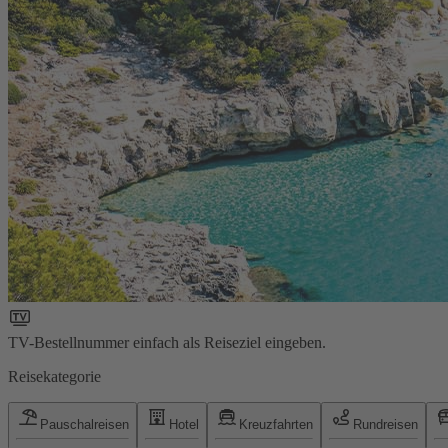
TV-Bestellnummer einfach als Reiseziel eingeben.
Reisekategorie
Pauschalreisen
Hotel
Kreuzfahrten
Rundreisen