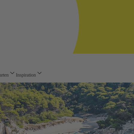
arten
Inspiration