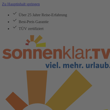
Zu Hauptinhalt springen
Über 25 Jahre Reise-Erfahrung
Best-Preis Garantie
TÜV zertifiziert