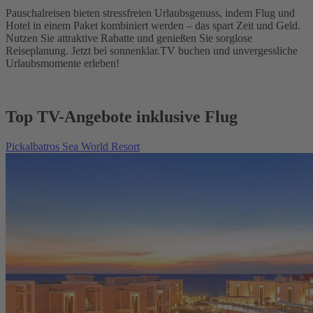
Pauschalreisen bieten stressfreien Urlaubsgenuss, indem Flug und
Hotel in einem Paket kombiniert werden – das spart Zeit und Geld.
Nutzen Sie attraktive Rabatte und genießen Sie sorglose
Reiseplanung. Jetzt bei sonnenklar.TV buchen und unvergessliche
Urlaubsmomente erleben!
Top TV-Angebote inklusive Flug
Pickalbatros Sea World Resort