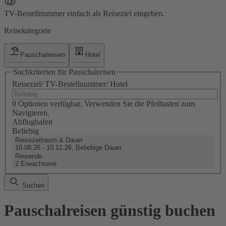
TV-Bestellnummer einfach als Reiseziel eingeben.
Reisekategorie
Pauschalreisen
Hotel
Suchkriterien für Pauschalreisen
Reiseziel/ TV-Bestellnummer/ Hotel
0 Optionen verfügbar. Verwenden Sie die Pfeiltasten zum
Navigieren.
Abflughafen
Beliebig
Reisezeitraum & Dauer
10.08.26 - 10.11.26, Beliebige Dauer
Reisende
2 Erwachsene
Suchen
Pauschalreisen günstig buchen