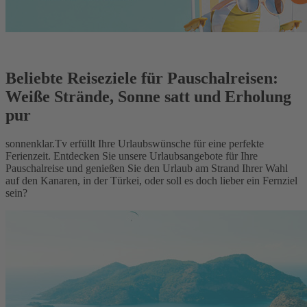
Beliebte Reiseziele für Pauschalreisen:
Weiße Strände, Sonne satt und Erholung
pur
sonnenklar.Tv erfüllt Ihre Urlaubswünsche für eine perfekte
Ferienzeit. Entdecken Sie unsere Urlaubsangebote für Ihre
Pauschalreise und genießen Sie den Urlaub am Strand Ihrer Wahl
auf den Kanaren, in der Türkei, oder soll es doch lieber ein Fernziel
sein?