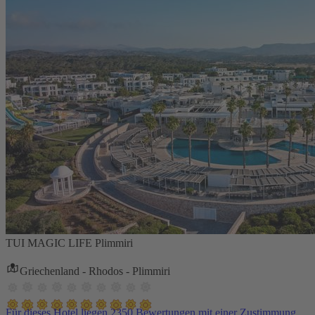
TUI MAGIC LIFE Plimmiri
Griechenland - Rhodos - Plimmiri
Für dieses Hotel liegen 2350 Bewertungen mit einer Zustimmung