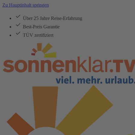
Zu Hauptinhalt springen
Über 25 Jahre Reise-Erfahrung
Best-Preis Garantie
TÜV zertifiziert