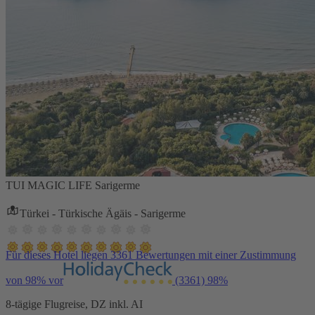
TUI MAGIC LIFE Sarigerme
Türkei - Türkische Ägäis - Sarigerme
Für dieses Hotel liegen 3361 Bewertungen mit einer Zustimmung
von 98% vor
(3361)
98%
8-tägige Flugreise, DZ inkl. AI