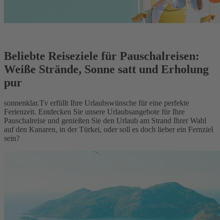
Beliebte Reiseziele für Pauschalreisen:
Weiße Strände, Sonne satt und Erholung
pur
sonnenklar.Tv erfüllt Ihre Urlaubswünsche für eine perfekte
Ferienzeit. Entdecken Sie unsere Urlaubsangebote für Ihre
Pauschalreise und genießen Sie den Urlaub am Strand Ihrer Wahl
auf den Kanaren, in der Türkei, oder soll es doch lieber ein Fernziel
sein?