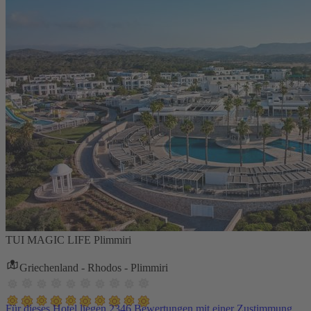
TUI MAGIC LIFE Plimmiri
Griechenland - Rhodos - Plimmiri
Für dieses Hotel liegen 2346 Bewertungen mit einer Zustimmung