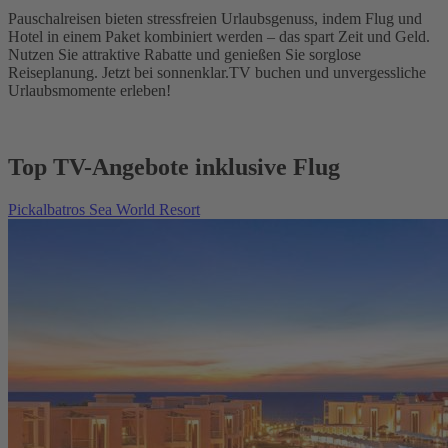
Pauschalreisen bieten stressfreien Urlaubsgenuss, indem Flug und
Hotel in einem Paket kombiniert werden – das spart Zeit und Geld.
Nutzen Sie attraktive Rabatte und genießen Sie sorglose
Reiseplanung. Jetzt bei sonnenklar.TV buchen und unvergessliche
Urlaubsmomente erleben!
Top TV-Angebote inklusive Flug
Pickalbatros Sea World Resort