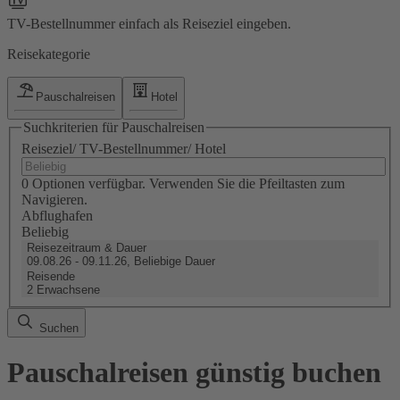
TV-Bestellnummer einfach als Reiseziel eingeben.
Reisekategorie
Pauschalreisen
Hotel
Suchkriterien für Pauschalreisen
Reiseziel/ TV-Bestellnummer/ Hotel
0 Optionen verfügbar. Verwenden Sie die Pfeiltasten zum
Navigieren.
Abflughafen
Beliebig
Reisezeitraum & Dauer
09.08.26 - 09.11.26, Beliebige Dauer
Reisende
2 Erwachsene
Suchen
Pauschalreisen günstig buchen