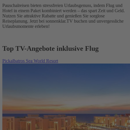
Pauschalreisen bieten stressfreien Urlaubsgenuss, indem Flug und
Hotel in einem Paket kombiniert werden – das spart Zeit und Geld.
Nutzen Sie attraktive Rabatte und genießen Sie sorglose
Reiseplanung. Jetzt bei sonnenklar.TV buchen und unvergessliche
Urlaubsmomente erleben!
Top TV-Angebote inklusive Flug
Pickalbatros Sea World Resort