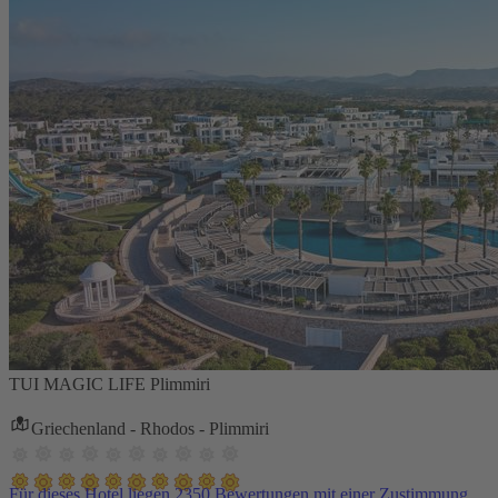
TUI MAGIC LIFE Plimmiri
Griechenland - Rhodos - Plimmiri
Für dieses Hotel liegen 2350 Bewertungen mit einer Zustimmung