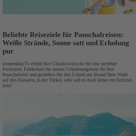
Beliebte Reiseziele für Pauschalreisen:
Weiße Strände, Sonne satt und Erholung
pur
sonnenklar.Tv erfüllt Ihre Urlaubswünsche für eine perfekte
Ferienzeit. Entdecken Sie unsere Urlaubsangebote für Ihre
Pauschalreise und genießen Sie den Urlaub am Strand Ihrer Wahl
auf den Kanaren, in der Türkei, oder soll es doch lieber ein Fernziel
sein?