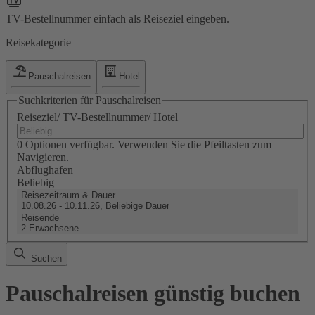
TV-Bestellnummer einfach als Reiseziel eingeben.
Reisekategorie
Pauschalreisen
Hotel
Suchkriterien für Pauschalreisen
Reiseziel/ TV-Bestellnummer/ Hotel
0 Optionen verfügbar. Verwenden Sie die Pfeiltasten zum
Navigieren.
Abflughafen
Beliebig
Reisezeitraum & Dauer
10.08.26 - 10.11.26, Beliebige Dauer
Reisende
2 Erwachsene
Suchen
Pauschalreisen günstig buchen