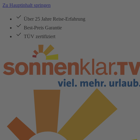
Zu Hauptinhalt springen
Über 25 Jahre Reise-Erfahrung
Best-Preis Garantie
TÜV zertifiziert