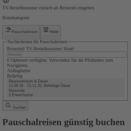
TV-Bestellnummer einfach als Reiseziel eingeben.
Reisekategorie
Pauschalreisen
Hotel
Suchkriterien für Pauschalreisen
Reiseziel/ TV-Bestellnummer/ Hotel
0 Optionen verfügbar. Verwenden Sie die Pfeiltasten zum
Navigieren.
Abflughafen
Beliebig
Reisezeitraum & Dauer
11.08.26 - 11.11.26, Beliebige Dauer
Reisende
2 Erwachsene
Suchen
Pauschalreisen günstig buchen