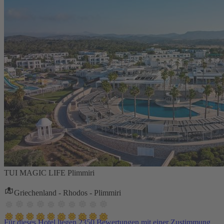
TUI MAGIC LIFE Plimmiri
Griechenland - Rhodos - Plimmiri
Für dieses Hotel liegen 2350 Bewertungen mit einer Zustimmung