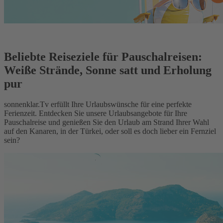
Beliebte Reiseziele für Pauschalreisen:
Weiße Strände, Sonne satt und Erholung
pur
sonnenklar.Tv erfüllt Ihre Urlaubswünsche für eine perfekte
Ferienzeit. Entdecken Sie unsere Urlaubsangebote für Ihre
Pauschalreise und genießen Sie den Urlaub am Strand Ihrer Wahl
auf den Kanaren, in der Türkei, oder soll es doch lieber ein Fernziel
sein?