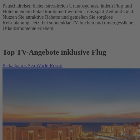
Pauschalreisen bieten stressfreien Urlaubsgenuss, indem Flug und
Hotel in einem Paket kombiniert werden – das spart Zeit und Geld.
Nutzen Sie attraktive Rabatte und genießen Sie sorglose
Reiseplanung. Jetzt bei sonnenklar.TV buchen und unvergessliche
Urlaubsmomente erleben!
Top TV-Angebote inklusive Flug
Pickalbatros Sea World Resort