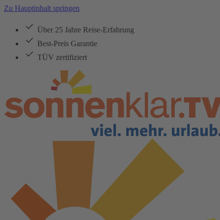
Zu Hauptinhalt springen
Über 25 Jahre Reise-Erfahrung
Best-Preis Garantie
TÜV zertifiziert