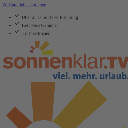
Zu Hauptinhalt springen
Über 25 Jahre Reise-Erfahrung
Best-Preis Garantie
TÜV zertifiziert