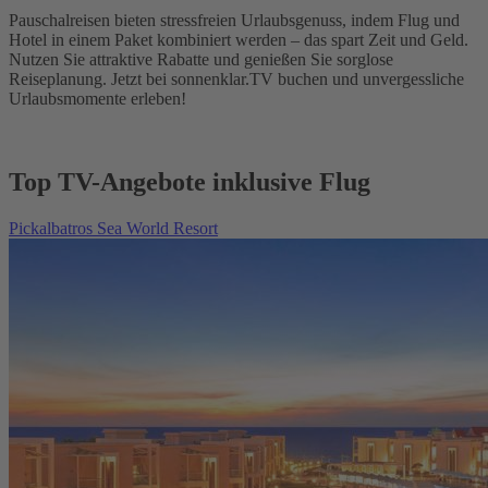
Pauschalreisen bieten stressfreien Urlaubsgenuss, indem Flug und
Hotel in einem Paket kombiniert werden – das spart Zeit und Geld.
Nutzen Sie attraktive Rabatte und genießen Sie sorglose
Reiseplanung. Jetzt bei sonnenklar.TV buchen und unvergessliche
Urlaubsmomente erleben!
Top TV-Angebote inklusive Flug
Pickalbatros Sea World Resort