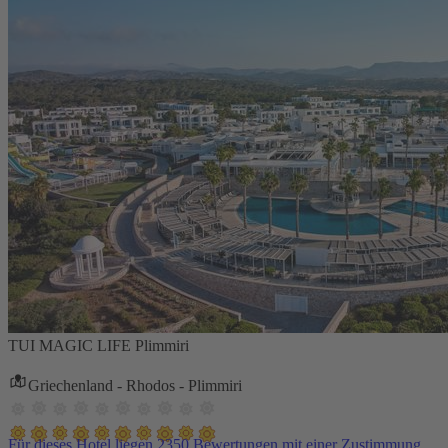
TUI MAGIC LIFE Plimmiri
Griechenland - Rhodos - Plimmiri
Für dieses Hotel liegen 2350 Bewertungen mit einer Zustimmung