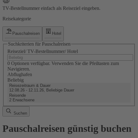
TV-Bestellnummer einfach als Reiseziel eingeben.
Reisekategorie
Pauschalreisen
Hotel
Suchkriterien für Pauschalreisen
Reiseziel/ TV-Bestellnummer/ Hotel
0 Optionen verfügbar. Verwenden Sie die Pfeiltasten zum
Navigieren.
Abflughafen
Beliebig
Reisezeitraum & Dauer
12.08.26 - 12.11.26, Beliebige Dauer
Reisende
2 Erwachsene
Suchen
Pauschalreisen günstig buchen