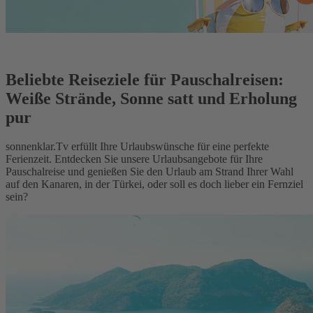
Beliebte Reiseziele für Pauschalreisen:
Weiße Strände, Sonne satt und Erholung
pur
sonnenklar.Tv erfüllt Ihre Urlaubswünsche für eine perfekte
Ferienzeit. Entdecken Sie unsere Urlaubsangebote für Ihre
Pauschalreise und genießen Sie den Urlaub am Strand Ihrer Wahl
auf den Kanaren, in der Türkei, oder soll es doch lieber ein Fernziel
sein?