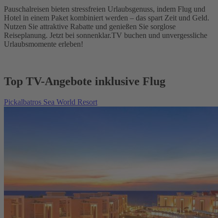
Pauschalreisen bieten stressfreien Urlaubsgenuss, indem Flug und
Hotel in einem Paket kombiniert werden – das spart Zeit und Geld.
Nutzen Sie attraktive Rabatte und genießen Sie sorglose
Reiseplanung. Jetzt bei sonnenklar.TV buchen und unvergessliche
Urlaubsmomente erleben!
Top TV-Angebote inklusive Flug
Pickalbatros Sea World Resort