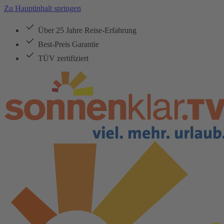
Zu Hauptinhalt springen
Über 25 Jahre Reise-Erfahrung
Best-Preis Garantie
TÜV zertifiziert