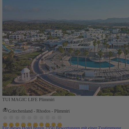
TUI MAGIC LIFE Plimmiri
Griechenland - Rhodos - Plimmiri
Für dieses Hotel liegen 2350 Bewertungen mit einer Zustimmung