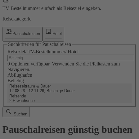
TV-Bestellnummer einfach als Reiseziel eingeben.
Reisekategorie
Pauschalreisen
Hotel
Suchkriterien für Pauschalreisen
Reiseziel/ TV-Bestellnummer/ Hotel
0 Optionen verfügbar. Verwenden Sie die Pfeiltasten zum
Navigieren.
Abflughafen
Beliebig
Reisezeitraum & Dauer
12.08.26 - 12.11.26, Beliebige Dauer
Reisende
2 Erwachsene
Suchen
Pauschalreisen günstig buchen