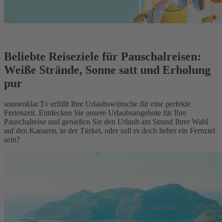
Beliebte Reiseziele für Pauschalreisen:
Weiße Strände, Sonne satt und Erholung
pur
sonnenklar.Tv erfüllt Ihre Urlaubswünsche für eine perfekte
Ferienzeit. Entdecken Sie unsere Urlaubsangebote für Ihre
Pauschalreise und genießen Sie den Urlaub am Strand Ihrer Wahl
auf den Kanaren, in der Türkei, oder soll es doch lieber ein Fernziel
sein?