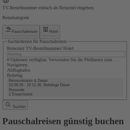
TV-Bestellnummer einfach als Reiseziel eingeben.
Reisekategorie
Pauschalreisen
Hotel
Suchkriterien für Pauschalreisen
Reiseziel/ TV-Bestellnummer/ Hotel
0 Optionen verfügbar. Verwenden Sie die Pfeiltasten zum
Navigieren.
Abflughafen
Beliebig
Reisezeitraum & Dauer
10.08.26 - 10.11.26, Beliebige Dauer
Reisende
2 Erwachsene
Suchen
Pauschalreisen günstig buchen