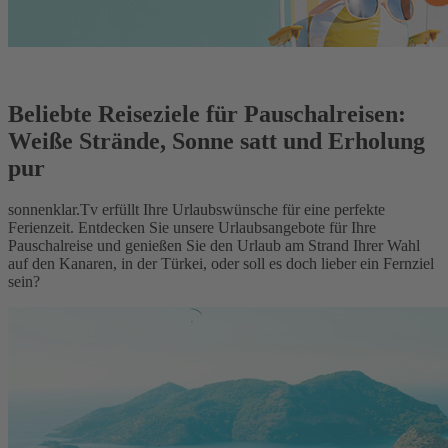
Beliebte Reiseziele für Pauschalreisen:
Weiße Strände, Sonne satt und Erholung
pur
sonnenklar.Tv erfüllt Ihre Urlaubswünsche für eine perfekte
Ferienzeit. Entdecken Sie unsere Urlaubsangebote für Ihre
Pauschalreise und genießen Sie den Urlaub am Strand Ihrer Wahl
auf den Kanaren, in der Türkei, oder soll es doch lieber ein Fernziel
sein?