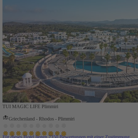
TUI MAGIC LIFE Plimmiri
Griechenland - Rhodos - Plimmiri
Für dieses Hotel liegen 2350 Bewertungen mit einer Zustimmung