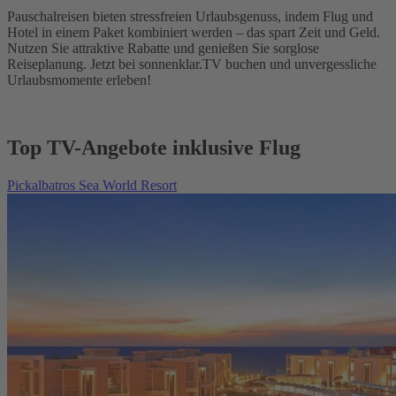
Pauschalreisen bieten stressfreien Urlaubsgenuss, indem Flug und
Hotel in einem Paket kombiniert werden – das spart Zeit und Geld.
Nutzen Sie attraktive Rabatte und genießen Sie sorglose
Reiseplanung. Jetzt bei sonnenklar.TV buchen und unvergessliche
Urlaubsmomente erleben!
Top TV-Angebote inklusive Flug
Pickalbatros Sea World Resort