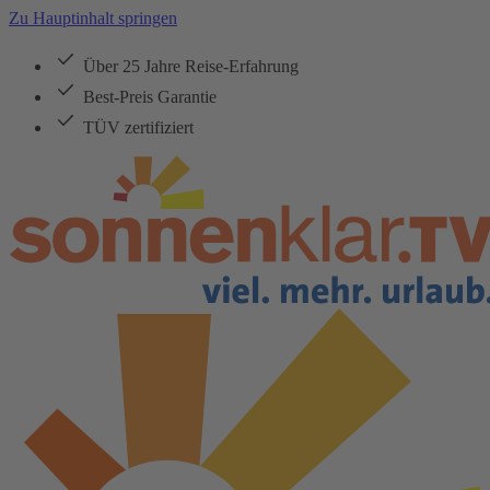
Zu Hauptinhalt springen
Über 25 Jahre Reise-Erfahrung
Best-Preis Garantie
TÜV zertifiziert