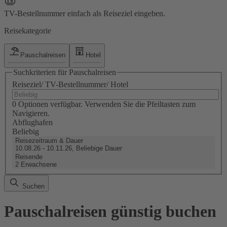
TV-Bestellnummer einfach als Reiseziel eingeben.
Reisekategorie
Pauschalreisen
Hotel
Suchkriterien für Pauschalreisen
Reiseziel/ TV-Bestellnummer/ Hotel
0 Optionen verfügbar. Verwenden Sie die Pfeiltasten zum
Navigieren.
Abflughafen
Beliebig
Reisezeitraum & Dauer
10.08.26 - 10.11.26, Beliebige Dauer
Reisende
2 Erwachsene
Suchen
Pauschalreisen günstig buchen