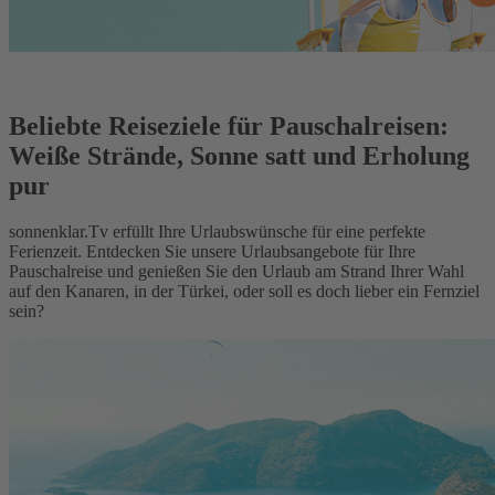
Beliebte Reiseziele für Pauschalreisen:
Weiße Strände, Sonne satt und Erholung
pur
sonnenklar.Tv erfüllt Ihre Urlaubswünsche für eine perfekte
Ferienzeit. Entdecken Sie unsere Urlaubsangebote für Ihre
Pauschalreise und genießen Sie den Urlaub am Strand Ihrer Wahl
auf den Kanaren, in der Türkei, oder soll es doch lieber ein Fernziel
sein?