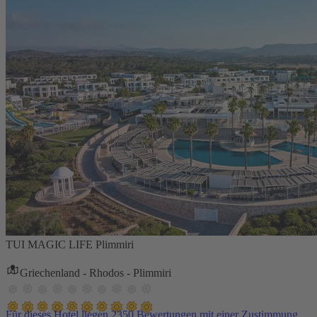
TUI MAGIC LIFE Plimmiri
Griechenland - Rhodos - Plimmiri
Für dieses Hotel liegen 2350 Bewertungen mit einer Zustimmung