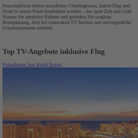
Pauschalreisen bieten stressfreien Urlaubsgenuss, indem Flug und
Hotel in einem Paket kombiniert werden – das spart Zeit und Geld.
Nutzen Sie attraktive Rabatte und genießen Sie sorglose
Reiseplanung. Jetzt bei sonnenklar.TV buchen und unvergessliche
Urlaubsmomente erleben!
Top TV-Angebote inklusive Flug
Pickalbatros Sea World Resort