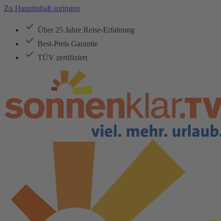
Zu Hauptinhalt springen
Über 25 Jahre Reise-Erfahrung
Best-Preis Garantie
TÜV zertifiziert