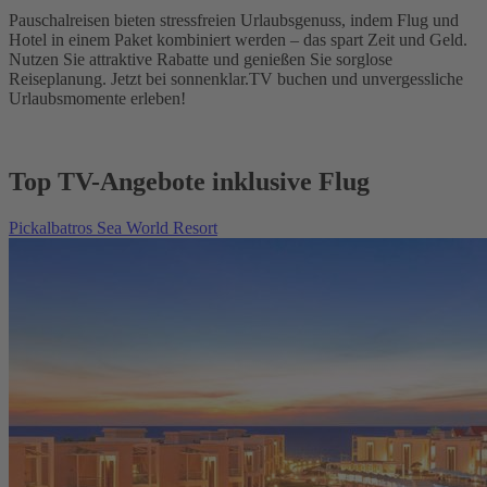
Pauschalreisen bieten stressfreien Urlaubsgenuss, indem Flug und
Hotel in einem Paket kombiniert werden – das spart Zeit und Geld.
Nutzen Sie attraktive Rabatte und genießen Sie sorglose
Reiseplanung. Jetzt bei sonnenklar.TV buchen und unvergessliche
Urlaubsmomente erleben!
Top TV-Angebote inklusive Flug
Pickalbatros Sea World Resort