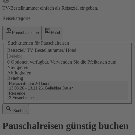
TV-Bestellnummer einfach als Reiseziel eingeben.
Reisekategorie
Pauschalreisen
Hotel
Suchkriterien für Pauschalreisen
Reiseziel/ TV-Bestellnummer/ Hotel
0 Optionen verfügbar. Verwenden Sie die Pfeiltasten zum
Navigieren.
Abflughafen
Beliebig
Reisezeitraum & Dauer
13.08.26 - 13.11.26, Beliebige Dauer
Reisende
2 Erwachsene
Suchen
Pauschalreisen günstig buchen