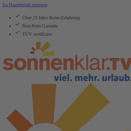
Zu Hauptinhalt springen
Über 25 Jahre Reise-Erfahrung
Best-Preis Garantie
TÜV zertifiziert