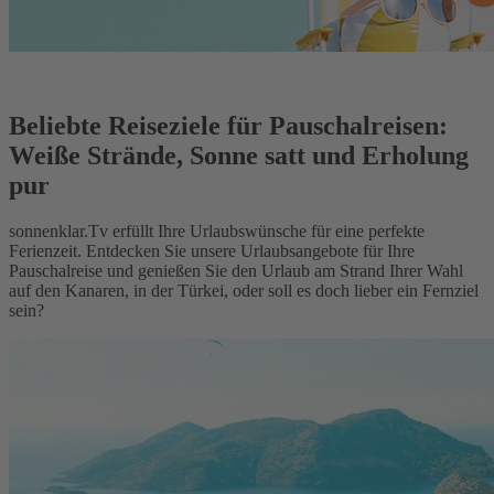
Beliebte Reiseziele für Pauschalreisen:
Weiße Strände, Sonne satt und Erholung
pur
sonnenklar.Tv erfüllt Ihre Urlaubswünsche für eine perfekte
Ferienzeit. Entdecken Sie unsere Urlaubsangebote für Ihre
Pauschalreise und genießen Sie den Urlaub am Strand Ihrer Wahl
auf den Kanaren, in der Türkei, oder soll es doch lieber ein Fernziel
sein?