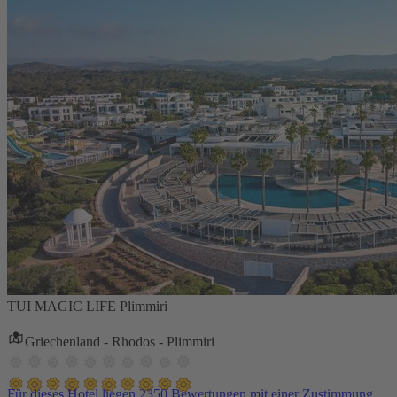
TUI MAGIC LIFE Plimmiri
Griechenland - Rhodos - Plimmiri
Für dieses Hotel liegen 2350 Bewertungen mit einer Zustimmung