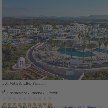
TUI MAGIC LIFE Plimmiri
Griechenland - Rhodos - Plimmiri
Für dieses Hotel liegen 2346 Bewertungen mit einer Zustimmung