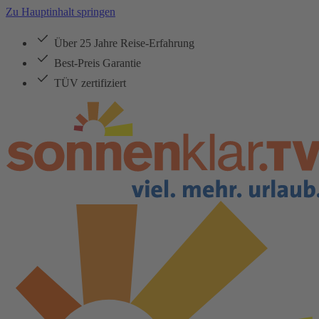
Zu Hauptinhalt springen
Über 25 Jahre Reise-Erfahrung
Best-Preis Garantie
TÜV zertifiziert