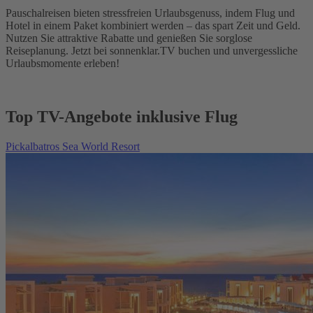
Pauschalreisen bieten stressfreien Urlaubsgenuss, indem Flug und
Hotel in einem Paket kombiniert werden – das spart Zeit und Geld.
Nutzen Sie attraktive Rabatte und genießen Sie sorglose
Reiseplanung. Jetzt bei sonnenklar.TV buchen und unvergessliche
Urlaubsmomente erleben!
Top TV-Angebote inklusive Flug
Pickalbatros Sea World Resort