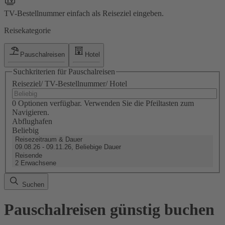
TV-Bestellnummer einfach als Reiseziel eingeben.
Reisekategorie
Pauschalreisen
Hotel
Suchkriterien für Pauschalreisen
Reiseziel/ TV-Bestellnummer/ Hotel
0 Optionen verfügbar. Verwenden Sie die Pfeiltasten zum
Navigieren.
Abflughafen
Beliebig
Reisezeitraum & Dauer
09.08.26 - 09.11.26, Beliebige Dauer
Reisende
2 Erwachsene
Suchen
Pauschalreisen günstig buchen