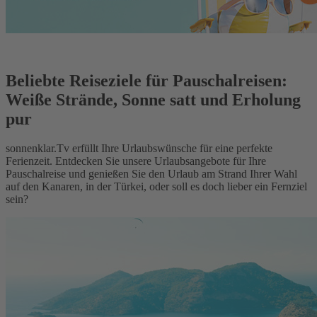
Beliebte Reiseziele für Pauschalreisen:
Weiße Strände, Sonne satt und Erholung
pur
sonnenklar.Tv erfüllt Ihre Urlaubswünsche für eine perfekte
Ferienzeit. Entdecken Sie unsere Urlaubsangebote für Ihre
Pauschalreise und genießen Sie den Urlaub am Strand Ihrer Wahl
auf den Kanaren, in der Türkei, oder soll es doch lieber ein Fernziel
sein?