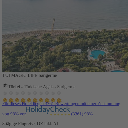
TUI MAGIC LIFE Sarigerme
Türkei - Türkische Ägäis - Sarigerme
Für dieses Hotel liegen 3361 Bewertungen mit einer Zustimmung
von 98% vor
(3361)
98%
8-tägige Flugreise, DZ inkl. AI