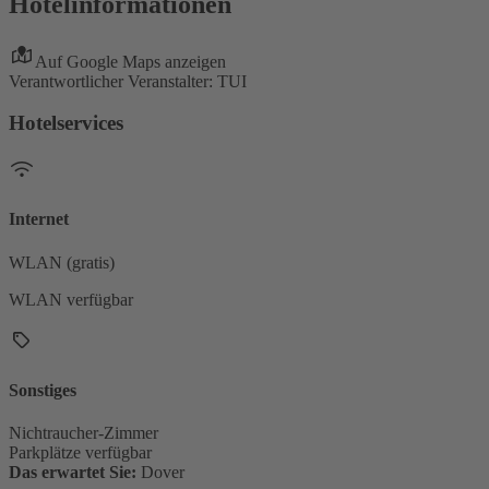
Hotelinformationen
Auf Google Maps anzeigen
Verantwortlicher Veranstalter: TUI
Hotelservices
Internet
WLAN (gratis)
WLAN verfügbar
Sonstiges
Nichtraucher-Zimmer
Parkplätze verfügbar
Das erwartet Sie:
Dover