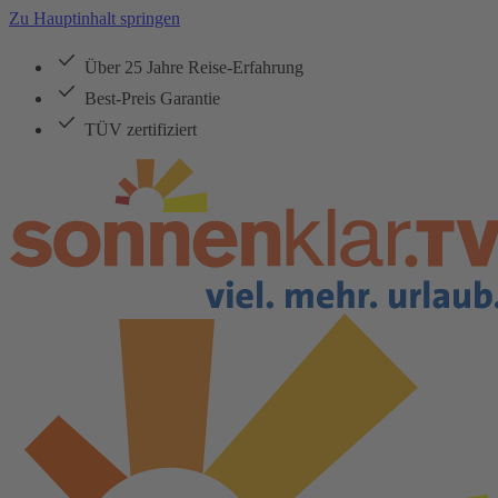
Zu Hauptinhalt springen
Über 25 Jahre Reise-Erfahrung
Best-Preis Garantie
TÜV zertifiziert