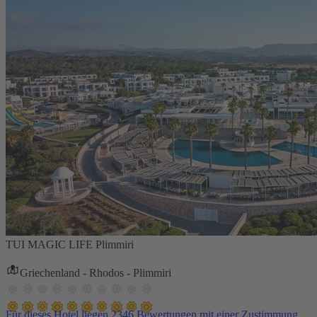
TUI MAGIC LIFE Plimmiri
Griechenland - Rhodos - Plimmiri
Für dieses Hotel liegen 2346 Bewertungen mit einer Zustimmung