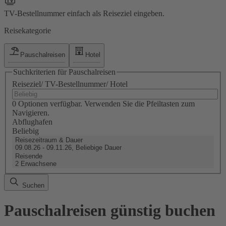
TV-Bestellnummer einfach als Reiseziel eingeben.
Reisekategorie
Pauschalreisen
Hotel
Suchkriterien für Pauschalreisen
Reiseziel/ TV-Bestellnummer/ Hotel
0 Optionen verfügbar. Verwenden Sie die Pfeiltasten zum
Navigieren.
Abflughafen
Beliebig
Reisezeitraum & Dauer
09.08.26 - 09.11.26, Beliebige Dauer
Reisende
2 Erwachsene
Suchen
Pauschalreisen günstig buchen