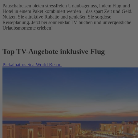
Pauschalreisen bieten stressfreien Urlaubsgenuss, indem Flug und
Hotel in einem Paket kombiniert werden – das spart Zeit und Geld.
Nutzen Sie attraktive Rabatte und genießen Sie sorglose
Reiseplanung. Jetzt bei sonnenklar.TV buchen und unvergessliche
Urlaubsmomente erleben!
Top TV-Angebote inklusive Flug
Pickalbatros Sea World Resort