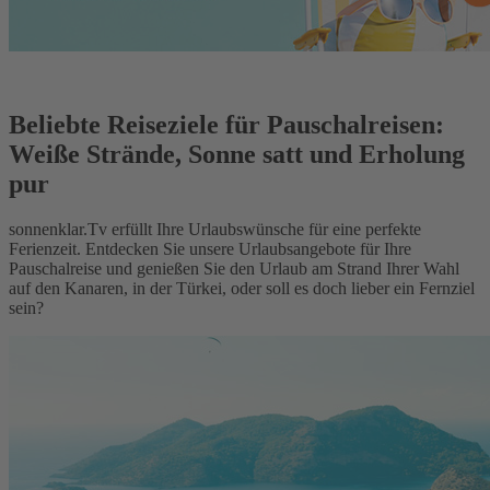
Beliebte Reiseziele für Pauschalreisen:
Weiße Strände, Sonne satt und Erholung
pur
sonnenklar.Tv erfüllt Ihre Urlaubswünsche für eine perfekte
Ferienzeit. Entdecken Sie unsere Urlaubsangebote für Ihre
Pauschalreise und genießen Sie den Urlaub am Strand Ihrer Wahl
auf den Kanaren, in der Türkei, oder soll es doch lieber ein Fernziel
sein?