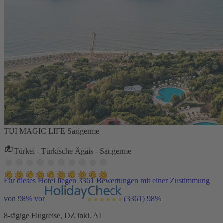
TUI MAGIC LIFE Sarigerme
Türkei - Türkische Ägäis - Sarigerme
Für dieses Hotel liegen 3361 Bewertungen mit einer Zustimmung
von 98% vor
(3361)
98%
8-tägige Flugreise, DZ inkl. AI