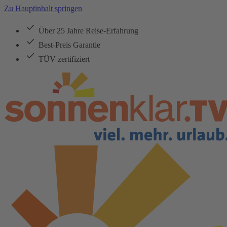
Zu Hauptinhalt springen
Über 25 Jahre Reise-Erfahrung
Best-Preis Garantie
TÜV zertifiziert