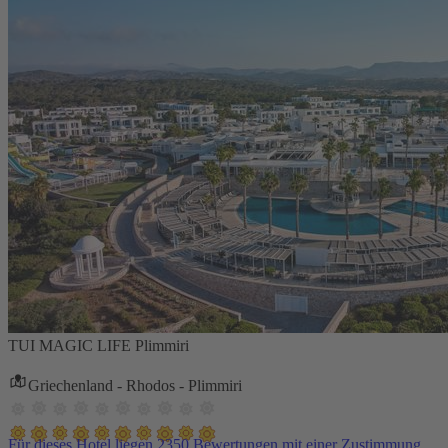
TUI MAGIC LIFE Plimmiri
Griechenland - Rhodos - Plimmiri
Für dieses Hotel liegen 2350 Bewertungen mit einer Zustimmung