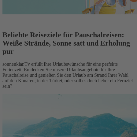
Beliebte Reiseziele für Pauschalreisen:
Weiße Strände, Sonne satt und Erholung
pur
sonnenklar.Tv erfüllt Ihre Urlaubswünsche für eine perfekte
Ferienzeit. Entdecken Sie unsere Urlaubsangebote für Ihre
Pauschalreise und genießen Sie den Urlaub am Strand Ihrer Wahl
auf den Kanaren, in der Türkei, oder soll es doch lieber ein Fernziel
sein?