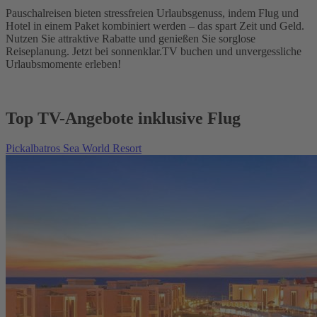
Pauschalreisen bieten stressfreien Urlaubsgenuss, indem Flug und
Hotel in einem Paket kombiniert werden – das spart Zeit und Geld.
Nutzen Sie attraktive Rabatte und genießen Sie sorglose
Reiseplanung. Jetzt bei sonnenklar.TV buchen und unvergessliche
Urlaubsmomente erleben!
Top TV-Angebote inklusive Flug
Pickalbatros Sea World Resort