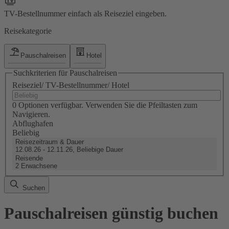
TV-Bestellnummer einfach als Reiseziel eingeben.
Reisekategorie
Pauschalreisen
Hotel
Suchkriterien für Pauschalreisen
Reiseziel/ TV-Bestellnummer/ Hotel
0 Optionen verfügbar. Verwenden Sie die Pfeiltasten zum
Navigieren.
Abflughafen
Beliebig
Reisezeitraum & Dauer
12.08.26 - 12.11.26, Beliebige Dauer
Reisende
2 Erwachsene
Suchen
Pauschalreisen günstig buchen