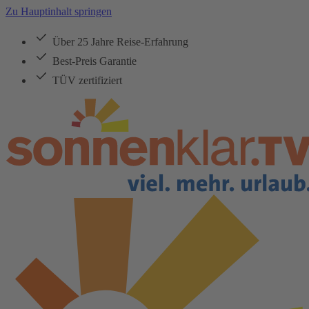
Zu Hauptinhalt springen
Über 25 Jahre Reise-Erfahrung
Best-Preis Garantie
TÜV zertifiziert