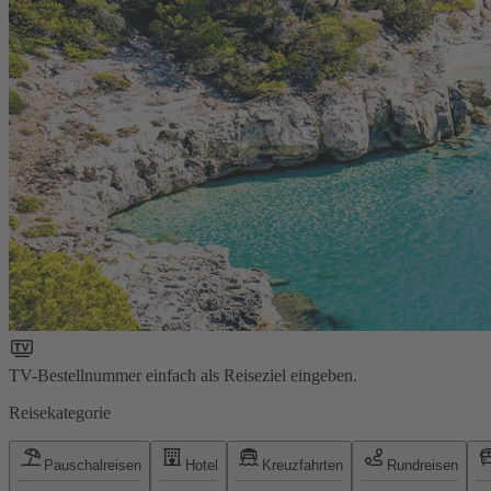
TV-Bestellnummer einfach als Reiseziel eingeben.
Reisekategorie
Pauschalreisen
Hotel
Kreuzfahrten
Rundreisen