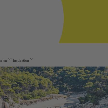
arten
Inspiration