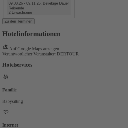
09.08.26 - 09.11.26, Beliebige Dauer
Reisende
2 Erwachsene
Zu den Terminen
Hotelinformationen
Auf Google Maps anzeigen
Verantwortlicher Veranstalter: DERTOUR
Hotelservices
Familie
Babysitting
Internet