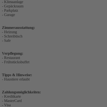
- Klimaanlage
- Gepäckraum
- Parkplatz
- Garage
Zimmerausstattung:
- Heizung
- Schreibtisch
- Safe
Verpflegung:
- Restaurant
- Frühstücksbuffet
Tipps & Hinweise:
- Haustiere erlaubt
Zahlungsmöglichkeiten:
- Kreditkarte
- MasterCard
- Visa