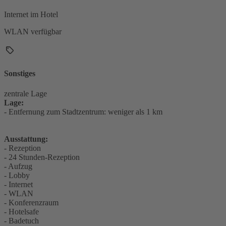
Internet im Hotel
WLAN verfügbar
Sonstiges
zentrale Lage
Lage:
- Entfernung zum Stadtzentrum: weniger als 1 km
Ausstattung:
- Rezeption
- 24 Stunden-Rezeption
- Aufzug
- Lobby
- Internet
- WLAN
- Konferenzraum
- Hotelsafe
- Badetuch