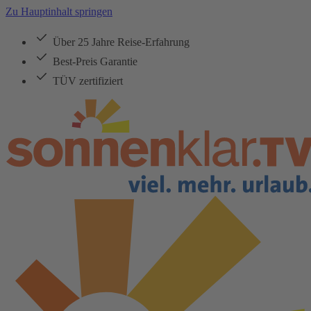
Zu Hauptinhalt springen
Über 25 Jahre Reise-Erfahrung
Best-Preis Garantie
TÜV zertifiziert