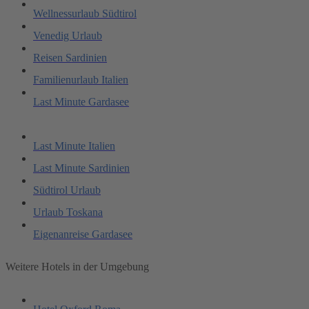
Wellnessurlaub Südtirol
Venedig Urlaub
Reisen Sardinien
Familienurlaub Italien
Last Minute Gardasee
Last Minute Italien
Last Minute Sardinien
Südtirol Urlaub
Urlaub Toskana
Eigenanreise Gardasee
Weitere Hotels in der Umgebung