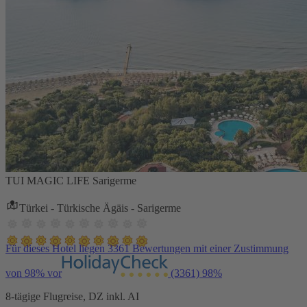
TUI MAGIC LIFE Sarigerme
Türkei - Türkische Ägäis - Sarigerme
Für dieses Hotel liegen 3361 Bewertungen mit einer Zustimmung
von 98% vor
(3361)
98%
8-tägige Flugreise, DZ inkl. AI