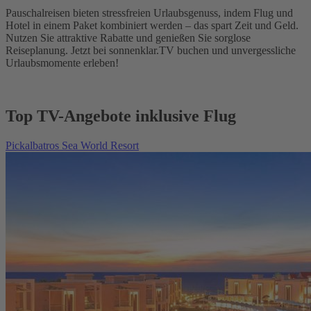
Pauschalreisen bieten stressfreien Urlaubsgenuss, indem Flug und
Hotel in einem Paket kombiniert werden – das spart Zeit und Geld.
Nutzen Sie attraktive Rabatte und genießen Sie sorglose
Reiseplanung. Jetzt bei sonnenklar.TV buchen und unvergessliche
Urlaubsmomente erleben!
Top TV-Angebote inklusive Flug
Pickalbatros Sea World Resort