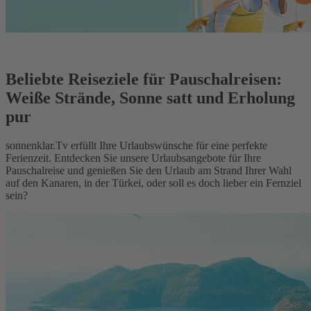
Beliebte Reiseziele für Pauschalreisen:
Weiße Strände, Sonne satt und Erholung
pur
sonnenklar.Tv erfüllt Ihre Urlaubswünsche für eine perfekte
Ferienzeit. Entdecken Sie unsere Urlaubsangebote für Ihre
Pauschalreise und genießen Sie den Urlaub am Strand Ihrer Wahl
auf den Kanaren, in der Türkei, oder soll es doch lieber ein Fernziel
sein?