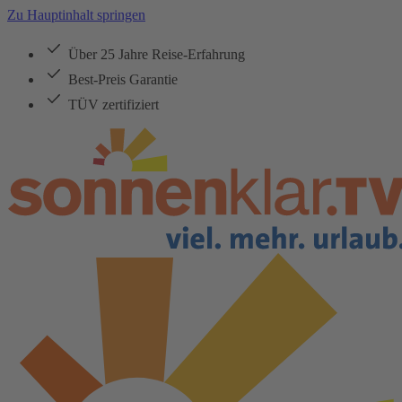
Zu Hauptinhalt springen
Über 25 Jahre Reise-Erfahrung
Best-Preis Garantie
TÜV zertifiziert