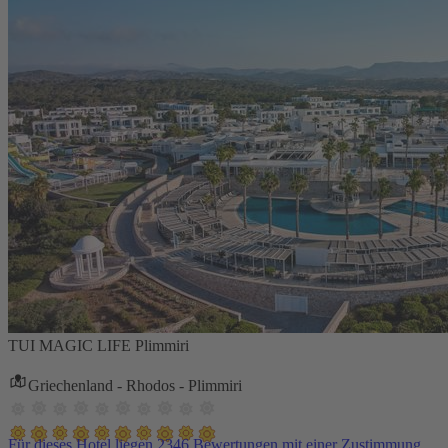
TUI MAGIC LIFE Plimmiri
Griechenland - Rhodos - Plimmiri
Für dieses Hotel liegen 2346 Bewertungen mit einer Zustimmung