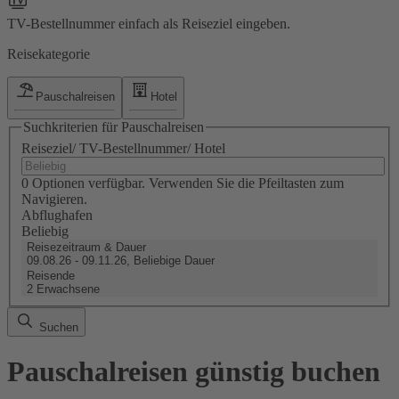
TV-Bestellnummer einfach als Reiseziel eingeben.
Reisekategorie
Pauschalreisen
Hotel
Suchkriterien für Pauschalreisen
Reiseziel/ TV-Bestellnummer/ Hotel
0 Optionen verfügbar. Verwenden Sie die Pfeiltasten zum
Navigieren.
Abflughafen
Beliebig
Reisezeitraum & Dauer
09.08.26 - 09.11.26, Beliebige Dauer
Reisende
2 Erwachsene
Suchen
Pauschalreisen günstig buchen