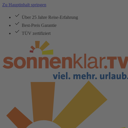
Zu Hauptinhalt springen
Über 25 Jahre Reise-Erfahrung
Best-Preis Garantie
TÜV zertifiziert