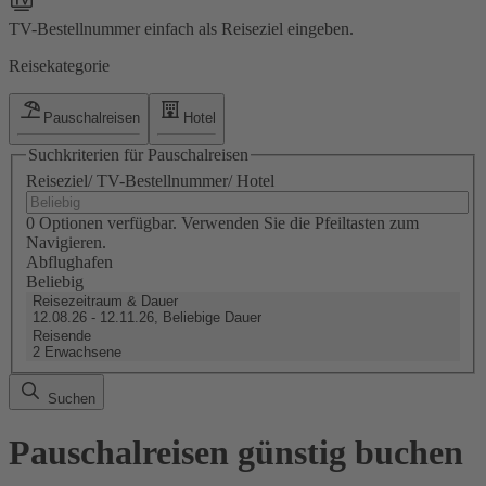
TV-Bestellnummer einfach als Reiseziel eingeben.
Reisekategorie
Pauschalreisen
Hotel
Suchkriterien für Pauschalreisen
Reiseziel/ TV-Bestellnummer/ Hotel
0 Optionen verfügbar. Verwenden Sie die Pfeiltasten zum
Navigieren.
Abflughafen
Beliebig
Reisezeitraum & Dauer
12.08.26 - 12.11.26, Beliebige Dauer
Reisende
2 Erwachsene
Suchen
Pauschalreisen günstig buchen