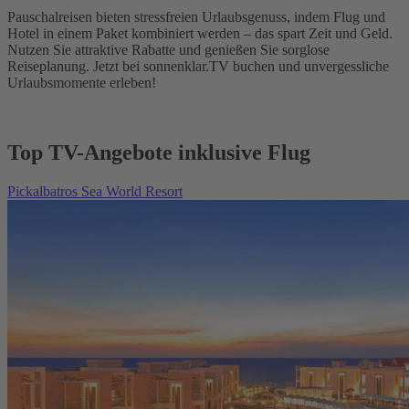
Pauschalreisen bieten stressfreien Urlaubsgenuss, indem Flug und
Hotel in einem Paket kombiniert werden – das spart Zeit und Geld.
Nutzen Sie attraktive Rabatte und genießen Sie sorglose
Reiseplanung. Jetzt bei sonnenklar.TV buchen und unvergessliche
Urlaubsmomente erleben!
Top TV-Angebote inklusive Flug
Pickalbatros Sea World Resort