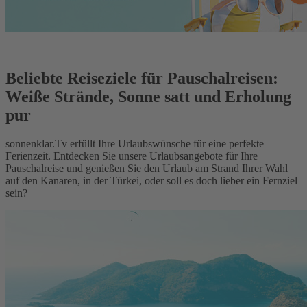
Beliebte Reiseziele für Pauschalreisen:
Weiße Strände, Sonne satt und Erholung
pur
sonnenklar.Tv erfüllt Ihre Urlaubswünsche für eine perfekte
Ferienzeit. Entdecken Sie unsere Urlaubsangebote für Ihre
Pauschalreise und genießen Sie den Urlaub am Strand Ihrer Wahl
auf den Kanaren, in der Türkei, oder soll es doch lieber ein Fernziel
sein?