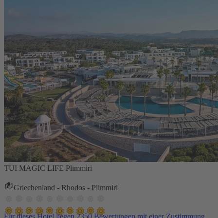
TUI MAGIC LIFE Plimmiri
Griechenland - Rhodos - Plimmiri
Für dieses Hotel liegen 2350 Bewertungen mit einer Zustimmung