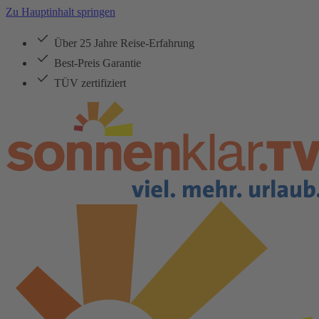
Zu Hauptinhalt springen
Über 25 Jahre Reise-Erfahrung
Best-Preis Garantie
TÜV zertifiziert