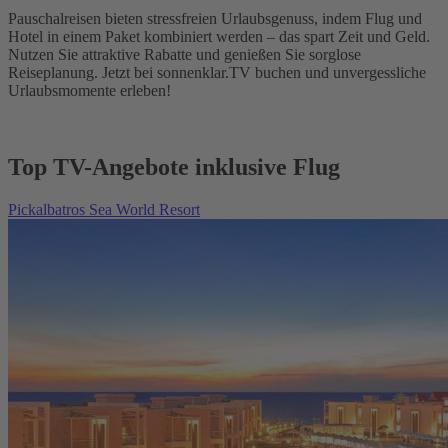
Pauschalreisen bieten stressfreien Urlaubsgenuss, indem Flug und
Hotel in einem Paket kombiniert werden – das spart Zeit und Geld.
Nutzen Sie attraktive Rabatte und genießen Sie sorglose
Reiseplanung. Jetzt bei sonnenklar.TV buchen und unvergessliche
Urlaubsmomente erleben!
Top TV-Angebote inklusive Flug
Pickalbatros Sea World Resort