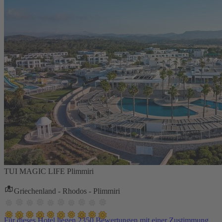
TUI MAGIC LIFE Plimmiri
Griechenland - Rhodos - Plimmiri
Für dieses Hotel liegen 2350 Bewertungen mit einer Zustimmung