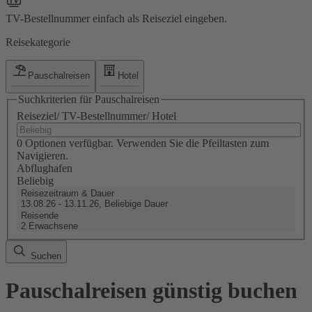
TV-Bestellnummer einfach als Reiseziel eingeben.
Reisekategorie
Pauschalreisen
Hotel
Suchkriterien für Pauschalreisen
Reiseziel/ TV-Bestellnummer/ Hotel
0 Optionen verfügbar. Verwenden Sie die Pfeiltasten zum
Navigieren.
Abflughafen
Beliebig
Reisezeitraum & Dauer
13.08.26 - 13.11.26, Beliebige Dauer
Reisende
2 Erwachsene
Suchen
Pauschalreisen günstig buchen