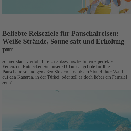
Beliebte Reiseziele für Pauschalreisen:
Weiße Strände, Sonne satt und Erholung
pur
sonnenklar.Tv erfüllt Ihre Urlaubswünsche für eine perfekte
Ferienzeit. Entdecken Sie unsere Urlaubsangebote für Ihre
Pauschalreise und genießen Sie den Urlaub am Strand Ihrer Wahl
auf den Kanaren, in der Türkei, oder soll es doch lieber ein Fernziel
sein?