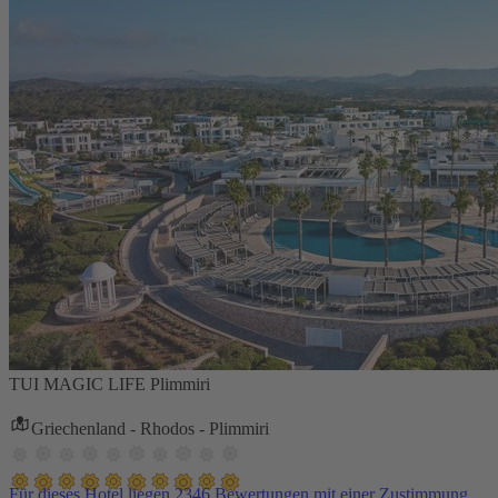
TUI MAGIC LIFE Plimmiri
Griechenland - Rhodos - Plimmiri
Für dieses Hotel liegen 2346 Bewertungen mit einer Zustimmung