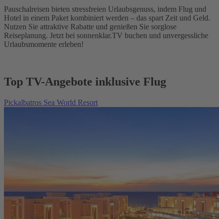
Pauschalreisen bieten stressfreien Urlaubsgenuss, indem Flug und
Hotel in einem Paket kombiniert werden – das spart Zeit und Geld.
Nutzen Sie attraktive Rabatte und genießen Sie sorglose
Reiseplanung. Jetzt bei sonnenklar.TV buchen und unvergessliche
Urlaubsmomente erleben!
Top TV-Angebote inklusive Flug
Pickalbatros Sea World Resort