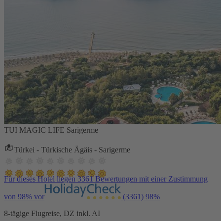
TUI MAGIC LIFE Sarigerme
Türkei - Türkische Ägäis - Sarigerme
Für dieses Hotel liegen 3361 Bewertungen mit einer Zustimmung
von 98% vor
(3361)
98%
8-tägige Flugreise, DZ inkl. AI