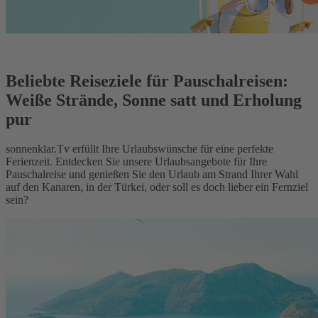
Beliebte Reiseziele für Pauschalreisen:
Weiße Strände, Sonne satt und Erholung
pur
sonnenklar.Tv erfüllt Ihre Urlaubswünsche für eine perfekte
Ferienzeit. Entdecken Sie unsere Urlaubsangebote für Ihre
Pauschalreise und genießen Sie den Urlaub am Strand Ihrer Wahl
auf den Kanaren, in der Türkei, oder soll es doch lieber ein Fernziel
sein?