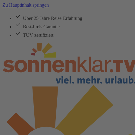
Zu Hauptinhalt springen
Über 25 Jahre Reise-Erfahrung
Best-Preis Garantie
TÜV zertifiziert