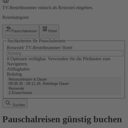
TV-Bestellnummer einfach als Reiseziel eingeben.
Reisekategorie
Pauschalreisen
Hotel
Suchkriterien für Pauschalreisen
Reiseziel/ TV-Bestellnummer/ Hotel
0 Optionen verfügbar. Verwenden Sie die Pfeiltasten zum
Navigieren.
Abflughafen
Beliebig
Reisezeitraum & Dauer
09.08.26 - 09.11.26, Beliebige Dauer
Reisende
2 Erwachsene
Suchen
Pauschalreisen günstig buchen