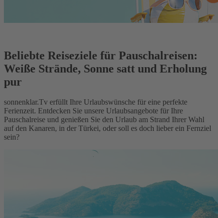
Beliebte Reiseziele für Pauschalreisen:
Weiße Strände, Sonne satt und Erholung
pur
sonnenklar.Tv erfüllt Ihre Urlaubswünsche für eine perfekte
Ferienzeit. Entdecken Sie unsere Urlaubsangebote für Ihre
Pauschalreise und genießen Sie den Urlaub am Strand Ihrer Wahl
auf den Kanaren, in der Türkei, oder soll es doch lieber ein Fernziel
sein?