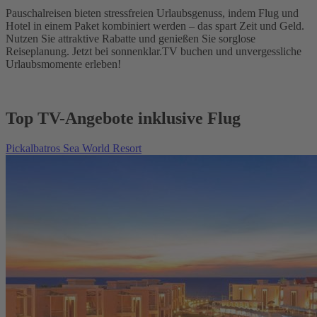
Pauschalreisen bieten stressfreien Urlaubsgenuss, indem Flug und
Hotel in einem Paket kombiniert werden – das spart Zeit und Geld.
Nutzen Sie attraktive Rabatte und genießen Sie sorglose
Reiseplanung. Jetzt bei sonnenklar.TV buchen und unvergessliche
Urlaubsmomente erleben!
Top TV-Angebote inklusive Flug
Pickalbatros Sea World Resort