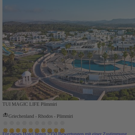
TUI MAGIC LIFE Plimmiri
Griechenland - Rhodos - Plimmiri
Für dieses Hotel liegen 2350 Bewertungen mit einer Zustimmung