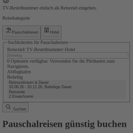
TV-Bestellnummer einfach als Reiseziel eingeben.
Reisekategorie
Pauschalreisen
Hotel
Suchkriterien für Pauschalreisen
Reiseziel/ TV-Bestellnummer/ Hotel
0 Optionen verfügbar. Verwenden Sie die Pfeiltasten zum
Navigieren.
Abflughafen
Beliebig
Reisezeitraum & Dauer
10.08.26 - 10.11.26, Beliebige Dauer
Reisende
2 Erwachsene
Suchen
Pauschalreisen günstig buchen