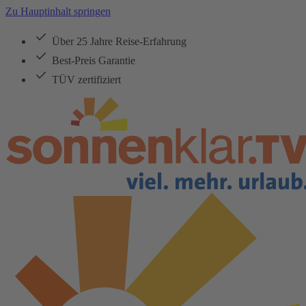
Zu Hauptinhalt springen
Über 25 Jahre Reise-Erfahrung
Best-Preis Garantie
TÜV zertifiziert