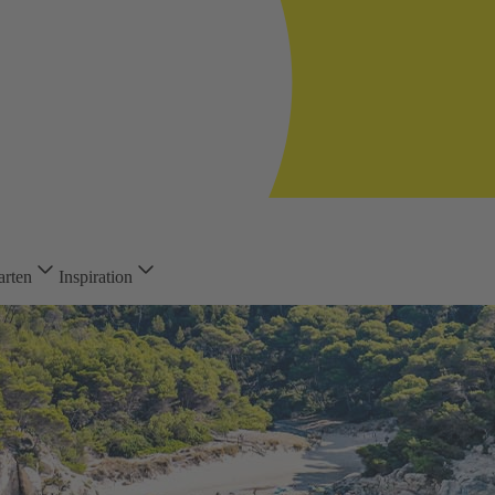
arten
Inspiration