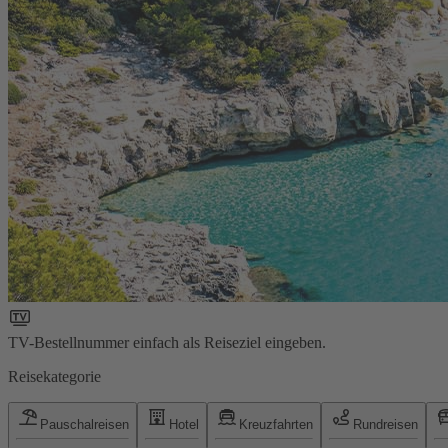
TV-Bestellnummer einfach als Reiseziel eingeben.
Reisekategorie
Pauschalreisen
Hotel
Kreuzfahrten
Rundreisen