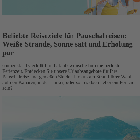
Beliebte Reiseziele für Pauschalreisen:
Weiße Strände, Sonne satt und Erholung
pur
sonnenklar.Tv erfüllt Ihre Urlaubswünsche für eine perfekte
Ferienzeit. Entdecken Sie unsere Urlaubsangebote für Ihre
Pauschalreise und genießen Sie den Urlaub am Strand Ihrer Wahl
auf den Kanaren, in der Türkei, oder soll es doch lieber ein Fernziel
sein?