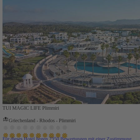
TUI MAGIC LIFE Plimmiri
Griechenland - Rhodos - Plimmiri
Für dieses Hotel liegen 2350 Bewertungen mit einer Zustimmung