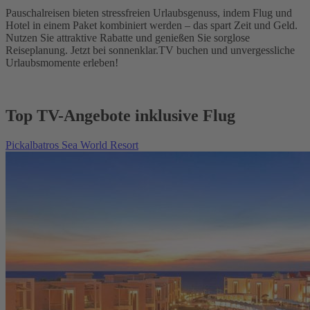
Pauschalreisen bieten stressfreien Urlaubsgenuss, indem Flug und
Hotel in einem Paket kombiniert werden – das spart Zeit und Geld.
Nutzen Sie attraktive Rabatte und genießen Sie sorglose
Reiseplanung. Jetzt bei sonnenklar.TV buchen und unvergessliche
Urlaubsmomente erleben!
Top TV-Angebote inklusive Flug
Pickalbatros Sea World Resort