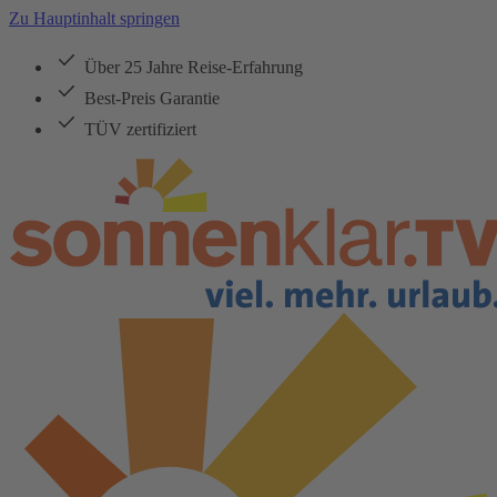
Zu Hauptinhalt springen
Über 25 Jahre Reise-Erfahrung
Best-Preis Garantie
TÜV zertifiziert