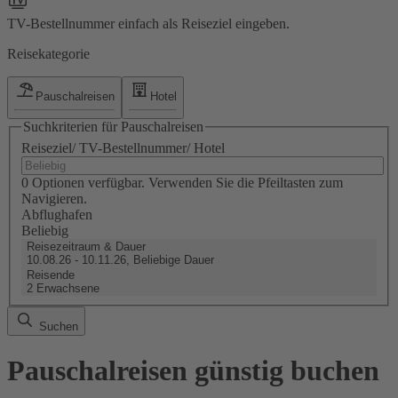
TV-Bestellnummer einfach als Reiseziel eingeben.
Reisekategorie
Pauschalreisen
Hotel
Suchkriterien für Pauschalreisen
Reiseziel/ TV-Bestellnummer/ Hotel
0 Optionen verfügbar. Verwenden Sie die Pfeiltasten zum
Navigieren.
Abflughafen
Beliebig
Reisezeitraum & Dauer
10.08.26 - 10.11.26, Beliebige Dauer
Reisende
2 Erwachsene
Suchen
Pauschalreisen günstig buchen