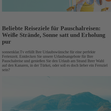
Beliebte Reiseziele für Pauschalreisen:
Weiße Strände, Sonne satt und Erholung
pur
sonnenklar.Tv erfüllt Ihre Urlaubswünsche für eine perfekte
Ferienzeit. Entdecken Sie unsere Urlaubsangebote für Ihre
Pauschalreise und genießen Sie den Urlaub am Strand Ihrer Wahl
auf den Kanaren, in der Türkei, oder soll es doch lieber ein Fernziel
sein?