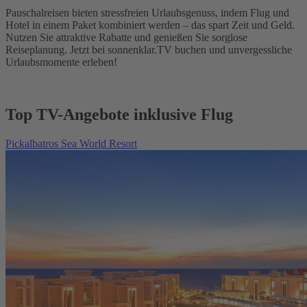
Pauschalreisen bieten stressfreien Urlaubsgenuss, indem Flug und
Hotel in einem Paket kombiniert werden – das spart Zeit und Geld.
Nutzen Sie attraktive Rabatte und genießen Sie sorglose
Reiseplanung. Jetzt bei sonnenklar.TV buchen und unvergessliche
Urlaubsmomente erleben!
Top TV-Angebote inklusive Flug
Pickalbatros Sea World Resort