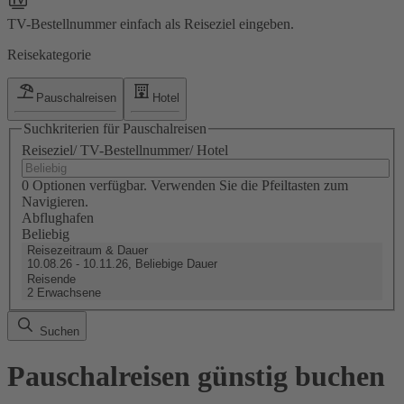
TV-Bestellnummer einfach als Reiseziel eingeben.
Reisekategorie
Pauschalreisen
Hotel
Suchkriterien für Pauschalreisen
Reiseziel/ TV-Bestellnummer/ Hotel
0 Optionen verfügbar. Verwenden Sie die Pfeiltasten zum
Navigieren.
Abflughafen
Beliebig
Reisezeitraum & Dauer
10.08.26 - 10.11.26, Beliebige Dauer
Reisende
2 Erwachsene
Suchen
Pauschalreisen günstig buchen