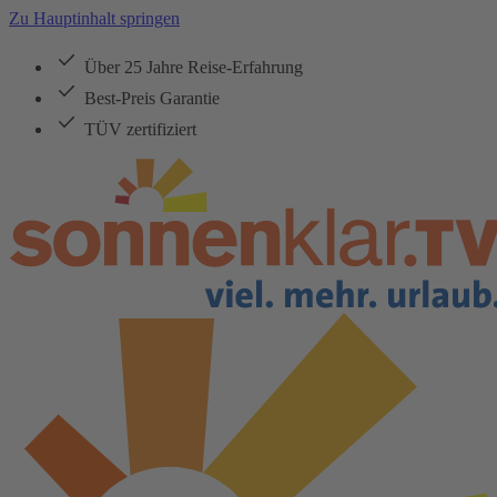
Zu Hauptinhalt springen
Über 25 Jahre Reise-Erfahrung
Best-Preis Garantie
TÜV zertifiziert