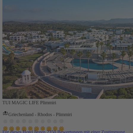
TUI MAGIC LIFE Plimmiri
Griechenland - Rhodos - Plimmiri
Für dieses Hotel liegen 2350 Bewertungen mit einer Zustimmung