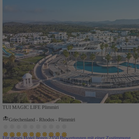
TUI MAGIC LIFE Plimmiri
Griechenland - Rhodos - Plimmiri
Für dieses Hotel liegen 2350 Bewertungen mit einer Zustimmung