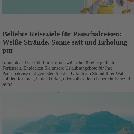
Beliebte Reiseziele für Pauschalreisen:
Weiße Strände, Sonne satt und Erholung
pur
sonnenklar.Tv erfüllt Ihre Urlaubswünsche für eine perfekte
Ferienzeit. Entdecken Sie unsere Urlaubsangebote für Ihre
Pauschalreise und genießen Sie den Urlaub am Strand Ihrer Wahl
auf den Kanaren, in der Türkei, oder soll es doch lieber ein Fernziel
sein?