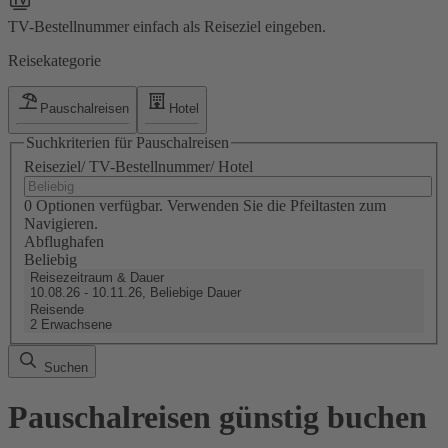
TV-Bestellnummer einfach als Reiseziel eingeben.
Reisekategorie
Pauschalreisen
Hotel
Suchkriterien für Pauschalreisen
Reiseziel/ TV-Bestellnummer/ Hotel
0 Optionen verfügbar. Verwenden Sie die Pfeiltasten zum
Navigieren.
Abflughafen
Beliebig
Reisezeitraum & Dauer
10.08.26 - 10.11.26, Beliebige Dauer
Reisende
2 Erwachsene
Suchen
Pauschalreisen günstig buchen