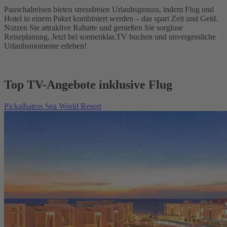
Pauschalreisen bieten stressfreien Urlaubsgenuss, indem Flug und
Hotel in einem Paket kombiniert werden – das spart Zeit und Geld.
Nutzen Sie attraktive Rabatte und genießen Sie sorglose
Reiseplanung. Jetzt bei sonnenklar.TV buchen und unvergessliche
Urlaubsmomente erleben!
Top TV-Angebote inklusive Flug
Pickalbatros Sea World Resort