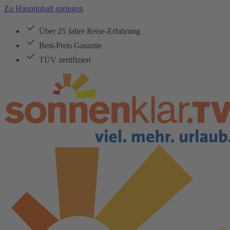
Zu Hauptinhalt springen
Über 25 Jahre Reise-Erfahrung
Best-Preis Garantie
TÜV zertifiziert