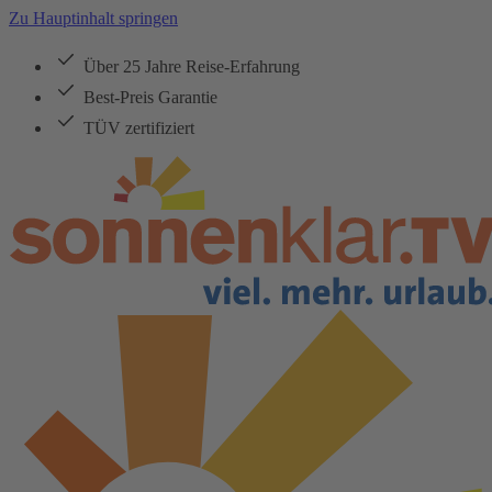
Zu Hauptinhalt springen
Über 25 Jahre Reise-Erfahrung
Best-Preis Garantie
TÜV zertifiziert