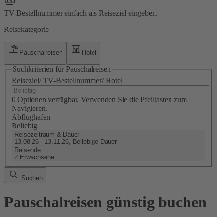
TV-Bestellnummer einfach als Reiseziel eingeben.
Reisekategorie
Pauschalreisen
Hotel
Suchkriterien für Pauschalreisen
Reiseziel/ TV-Bestellnummer/ Hotel
0 Optionen verfügbar. Verwenden Sie die Pfeiltasten zum
Navigieren.
Abflughafen
Beliebig
Reisezeitraum & Dauer
13.08.26 - 13.11.26, Beliebige Dauer
Reisende
2 Erwachsene
Suchen
Pauschalreisen günstig buchen