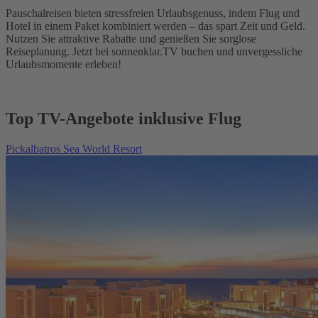
Pauschalreisen bieten stressfreien Urlaubsgenuss, indem Flug und
Hotel in einem Paket kombiniert werden – das spart Zeit und Geld.
Nutzen Sie attraktive Rabatte und genießen Sie sorglose
Reiseplanung. Jetzt bei sonnenklar.TV buchen und unvergessliche
Urlaubsmomente erleben!
Top TV-Angebote inklusive Flug
Pickalbatros Sea World Resort