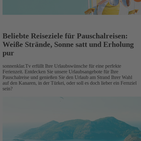
Beliebte Reiseziele für Pauschalreisen:
Weiße Strände, Sonne satt und Erholung
pur
sonnenklar.Tv erfüllt Ihre Urlaubswünsche für eine perfekte
Ferienzeit. Entdecken Sie unsere Urlaubsangebote für Ihre
Pauschalreise und genießen Sie den Urlaub am Strand Ihrer Wahl
auf den Kanaren, in der Türkei, oder soll es doch lieber ein Fernziel
sein?