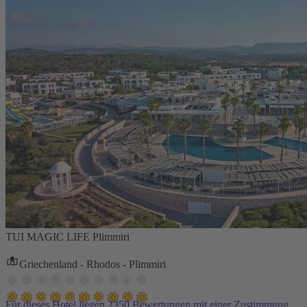
TUI MAGIC LIFE Plimmiri
Griechenland - Rhodos - Plimmiri
Für dieses Hotel liegen 2350 Bewertungen mit einer Zustimmung