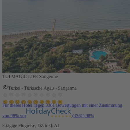
TUI MAGIC LIFE Sarigerme
Türkei - Türkische Ägäis - Sarigerme
Für dieses Hotel liegen 3361 Bewertungen mit einer Zustimmung
von 98% vor
(3361)
98%
8-tägige Flugreise, DZ inkl. AI