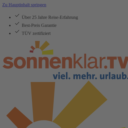
Zu Hauptinhalt springen
Über 25 Jahre Reise-Erfahrung
Best-Preis Garantie
TÜV zertifiziert