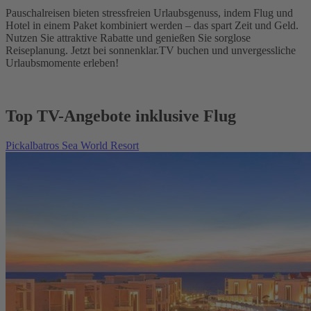
Pauschalreisen bieten stressfreien Urlaubsgenuss, indem Flug und
Hotel in einem Paket kombiniert werden – das spart Zeit und Geld.
Nutzen Sie attraktive Rabatte und genießen Sie sorglose
Reiseplanung. Jetzt bei sonnenklar.TV buchen und unvergessliche
Urlaubsmomente erleben!
Top TV-Angebote inklusive Flug
Pickalbatros Sea World Resort