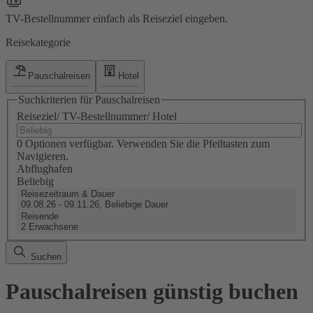
TV-Bestellnummer einfach als Reiseziel eingeben.
Reisekategorie
Pauschalreisen
Hotel
Suchkriterien für Pauschalreisen
Reiseziel/ TV-Bestellnummer/ Hotel
0 Optionen verfügbar. Verwenden Sie die Pfeiltasten zum
Navigieren.
Abflughafen
Beliebig
Reisezeitraum & Dauer
09.08.26 - 09.11.26, Beliebige Dauer
Reisende
2 Erwachsene
Suchen
Pauschalreisen günstig buchen