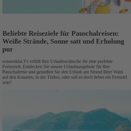
Beliebte Reiseziele für Pauschalreisen:
Weiße Strände, Sonne satt und Erholung
pur
sonnenklar.Tv erfüllt Ihre Urlaubswünsche für eine perfekte
Ferienzeit. Entdecken Sie unsere Urlaubsangebote für Ihre
Pauschalreise und genießen Sie den Urlaub am Strand Ihrer Wahl
auf den Kanaren, in der Türkei, oder soll es doch lieber ein Fernziel
sein?