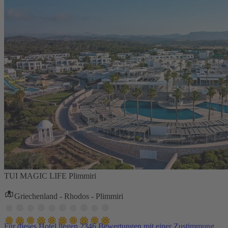
TUI MAGIC LIFE Plimmiri
Griechenland - Rhodos - Plimmiri
Für dieses Hotel liegen 2346 Bewertungen mit einer Zustimmung