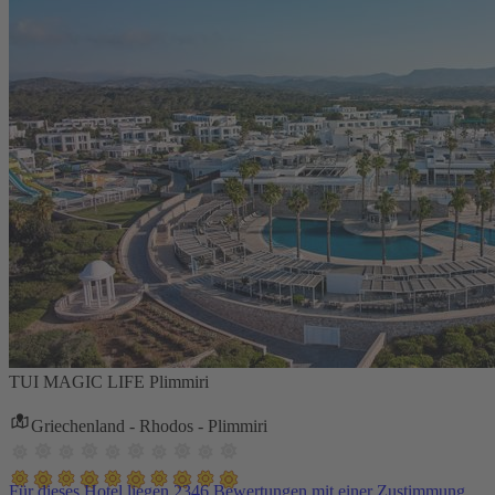
TUI MAGIC LIFE Plimmiri
Griechenland - Rhodos - Plimmiri
Für dieses Hotel liegen 2346 Bewertungen mit einer Zustimmung