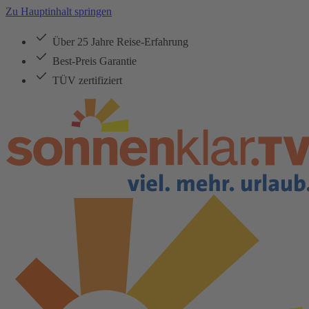
Zu Hauptinhalt springen
Über 25 Jahre Reise-Erfahrung
Best-Preis Garantie
TÜV zertifiziert