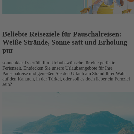
Beliebte Reiseziele für Pauschalreisen:
Weiße Strände, Sonne satt und Erholung
pur
sonnenklar.Tv erfüllt Ihre Urlaubswünsche für eine perfekte
Ferienzeit. Entdecken Sie unsere Urlaubsangebote für Ihre
Pauschalreise und genießen Sie den Urlaub am Strand Ihrer Wahl
auf den Kanaren, in der Türkei, oder soll es doch lieber ein Fernziel
sein?