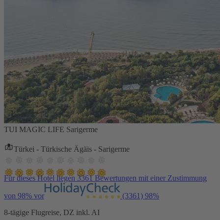
TUI MAGIC LIFE Sarigerme
Türkei - Türkische Ägäis - Sarigerme
Für dieses Hotel liegen 3361 Bewertungen mit einer Zustimmung
von 98% vor
(3361)
98%
8-tägige Flugreise, DZ inkl. AI