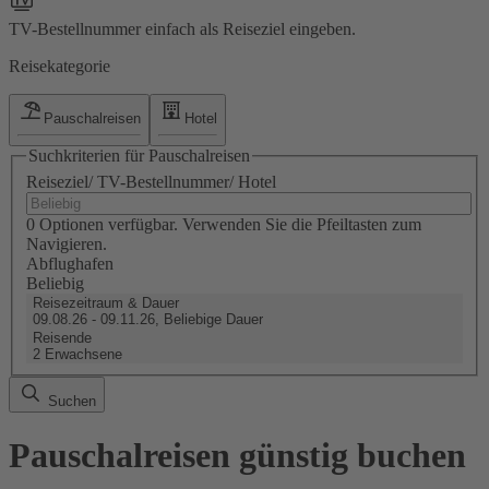
TV-Bestellnummer einfach als Reiseziel eingeben.
Reisekategorie
Pauschalreisen
Hotel
Suchkriterien für Pauschalreisen
Reiseziel/ TV-Bestellnummer/ Hotel
0 Optionen verfügbar. Verwenden Sie die Pfeiltasten zum
Navigieren.
Abflughafen
Beliebig
Reisezeitraum & Dauer
09.08.26 - 09.11.26, Beliebige Dauer
Reisende
2 Erwachsene
Suchen
Pauschalreisen günstig buchen