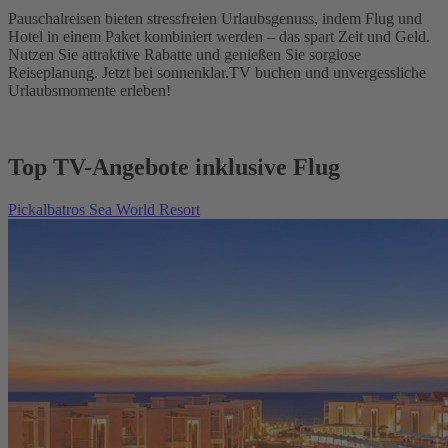
Pauschalreisen bieten stressfreien Urlaubsgenuss, indem Flug und
Hotel in einem Paket kombiniert werden – das spart Zeit und Geld.
Nutzen Sie attraktive Rabatte und genießen Sie sorglose
Reiseplanung. Jetzt bei sonnenklar.TV buchen und unvergessliche
Urlaubsmomente erleben!
Top TV-Angebote inklusive Flug
Pickalbatros Sea World Resort