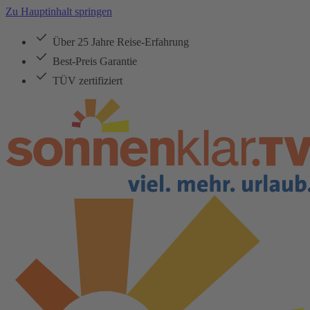
Zu Hauptinhalt springen
Über 25 Jahre Reise-Erfahrung
Best-Preis Garantie
TÜV zertifiziert