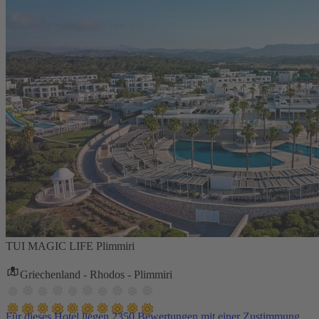
TUI MAGIC LIFE Plimmiri
Griechenland - Rhodos - Plimmiri
Für dieses Hotel liegen 2350 Bewertungen mit einer Zustimmung