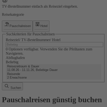
TV-Bestellnummer einfach als Reiseziel eingeben.
Reisekategorie
Pauschalreisen
Hotel
Suchkriterien für Pauschalreisen
Reiseziel/ TV-Bestellnummer/ Hotel
0 Optionen verfügbar. Verwenden Sie die Pfeiltasten zum
Navigieren.
Abflughafen
Beliebig
Reisezeitraum & Dauer
11.08.26 - 11.11.26, Beliebige Dauer
Reisende
2 Erwachsene
Suchen
Pauschalreisen günstig buchen