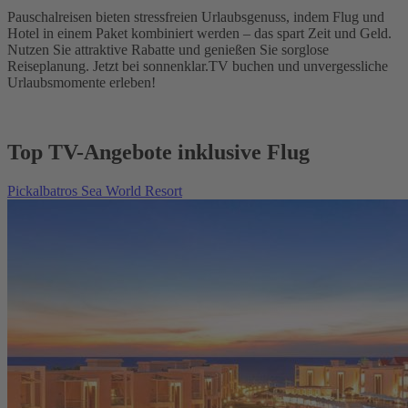
Pauschalreisen bieten stressfreien Urlaubsgenuss, indem Flug und
Hotel in einem Paket kombiniert werden – das spart Zeit und Geld.
Nutzen Sie attraktive Rabatte und genießen Sie sorglose
Reiseplanung. Jetzt bei sonnenklar.TV buchen und unvergessliche
Urlaubsmomente erleben!
Top TV-Angebote inklusive Flug
Pickalbatros Sea World Resort