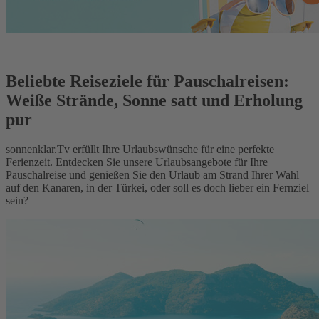
Beliebte Reiseziele für Pauschalreisen:
Weiße Strände, Sonne satt und Erholung
pur
sonnenklar.Tv erfüllt Ihre Urlaubswünsche für eine perfekte
Ferienzeit. Entdecken Sie unsere Urlaubsangebote für Ihre
Pauschalreise und genießen Sie den Urlaub am Strand Ihrer Wahl
auf den Kanaren, in der Türkei, oder soll es doch lieber ein Fernziel
sein?