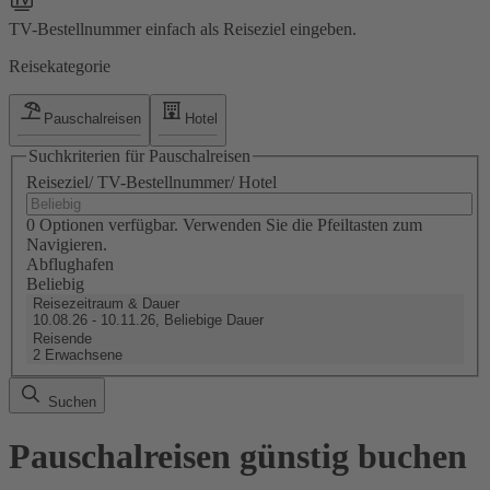
TV-Bestellnummer einfach als Reiseziel eingeben.
Reisekategorie
Pauschalreisen
Hotel
Suchkriterien für Pauschalreisen
Reiseziel/ TV-Bestellnummer/ Hotel
0 Optionen verfügbar. Verwenden Sie die Pfeiltasten zum
Navigieren.
Abflughafen
Beliebig
Reisezeitraum & Dauer
10.08.26 - 10.11.26, Beliebige Dauer
Reisende
2 Erwachsene
Suchen
Pauschalreisen günstig buchen