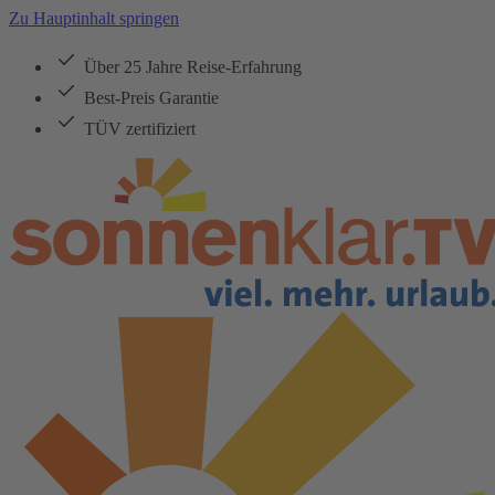
Zu Hauptinhalt springen
Über 25 Jahre Reise-Erfahrung
Best-Preis Garantie
TÜV zertifiziert