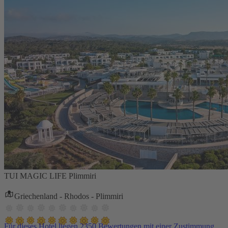
TUI MAGIC LIFE Plimmiri
Griechenland - Rhodos - Plimmiri
Für dieses Hotel liegen 2350 Bewertungen mit einer Zustimmung