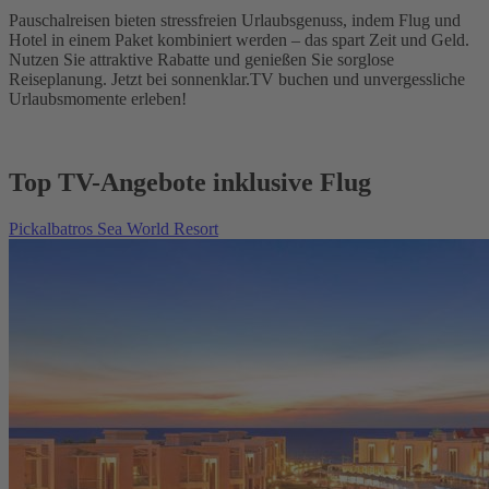
Pauschalreisen bieten stressfreien Urlaubsgenuss, indem Flug und
Hotel in einem Paket kombiniert werden – das spart Zeit und Geld.
Nutzen Sie attraktive Rabatte und genießen Sie sorglose
Reiseplanung. Jetzt bei sonnenklar.TV buchen und unvergessliche
Urlaubsmomente erleben!
Top TV-Angebote inklusive Flug
Pickalbatros Sea World Resort