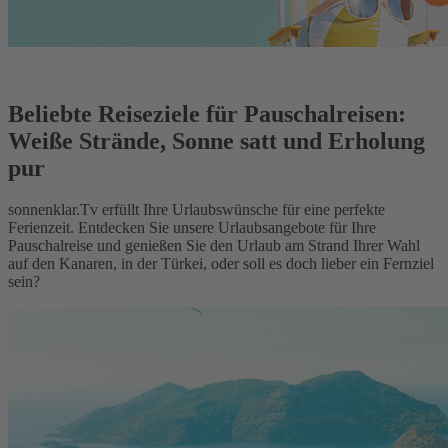
Beliebte Reiseziele für Pauschalreisen:
Weiße Strände, Sonne satt und Erholung
pur
sonnenklar.Tv erfüllt Ihre Urlaubswünsche für eine perfekte
Ferienzeit. Entdecken Sie unsere Urlaubsangebote für Ihre
Pauschalreise und genießen Sie den Urlaub am Strand Ihrer Wahl
auf den Kanaren, in der Türkei, oder soll es doch lieber ein Fernziel
sein?