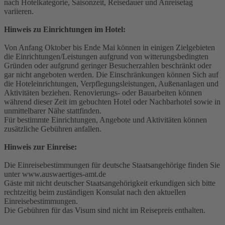
nach Hotelkategorie, Saisonzeit, Reisedauer und Anreisetag
variieren.
Hinweis zu Einrichtungen im Hotel:
Von Anfang Oktober bis Ende Mai können in einigen Zielgebieten
die Einrichtungen/Leistungen aufgrund von witterungsbedingten
Gründen oder aufgrund geringer Besucherzahlen beschränkt oder
gar nicht angeboten werden. Die Einschränkungen können Sich auf
die Hoteleinrichtungen, Verpflegungsleistungen, Außenanlagen und
Aktivitäten beziehen. Renovierungs- oder Bauarbeiten können
während dieser Zeit im gebuchten Hotel oder Nachbarhotel sowie in
unmittelbarer Nähe stattfinden.
Für bestimmte Einrichtungen, Angebote und Aktivitäten können
zusätzliche Gebühren anfallen.
Hinweis zur Einreise:
Die Einreisebestimmungen für deutsche Staatsangehörige finden Sie
unter www.auswaertiges-amt.de
Gäste mit nicht deutscher Staatsangehörigkeit erkundigen sich bitte
rechtzeitig beim zuständigen Konsulat nach den aktuellen
Einreisebestimmungen.
Die Gebühren für das Visum sind nicht im Reisepreis enthalten.