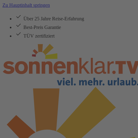
Zu Hauptinhalt springen
Über 25 Jahre Reise-Erfahrung
Best-Preis Garantie
TÜV zertifiziert