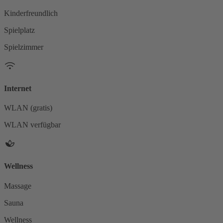
Kinderfreundlich
Spielplatz
Spielzimmer
Internet
WLAN (gratis)
WLAN verfügbar
Wellness
Massage
Sauna
Wellness