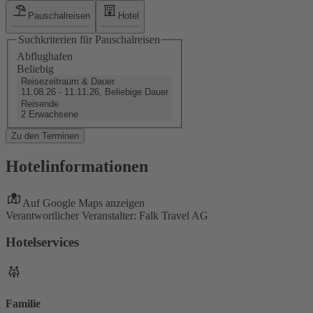
Pauschalreisen
Hotel
Suchkriterien für Pauschalreisen
Abflughafen
Beliebig
Reisezeitraum & Dauer
11.08.26 - 11.11.26, Beliebige Dauer
Reisende
2 Erwachsene
Zu den Terminen
Hotelinformationen
Auf Google Maps anzeigen
Verantwortlicher Veranstalter: Falk Travel AG
Hotelservices
Familie