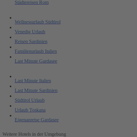
Städtereisen Rom
Wellnessurlaub Südtirol
Venedig Urlaub
Reisen Sardinien
Familienurlaub Italien
Last Minute Gardasee
Last Minute Italien
Last Minute Sardinien
Südtirol Urlaub
Urlaub Toskana
Eigenanreise Gardasee
Weitere Hotels in der Umgebung