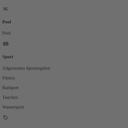
Pool
Pool
Sport
Allgemeines Sportangebot
Fitness
Radsport
Tauchen
Wassersport