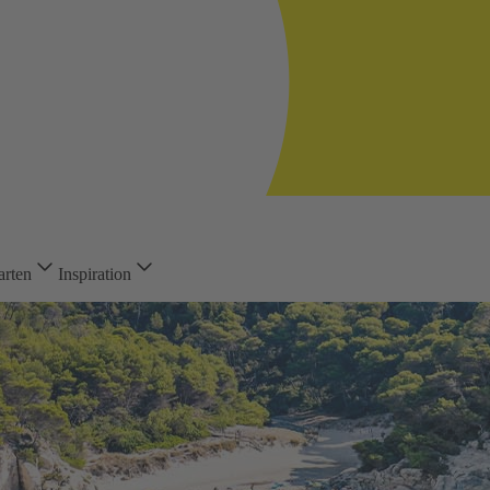
arten
Inspiration