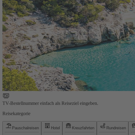
TV-Bestellnummer einfach als Reiseziel eingeben.
Reisekategorie
Pauschalreisen
Hotel
Kreuzfahrten
Rundreisen