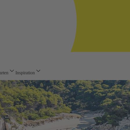
arten
Inspiration