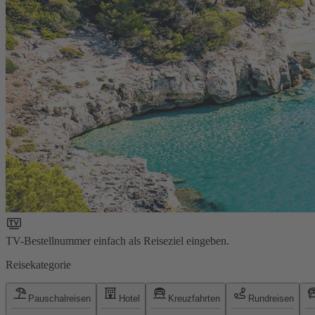
TV-Bestellnummer einfach als Reiseziel eingeben.
Reisekategorie
Pauschalreisen
Hotel
Kreuzfahrten
Rundreisen