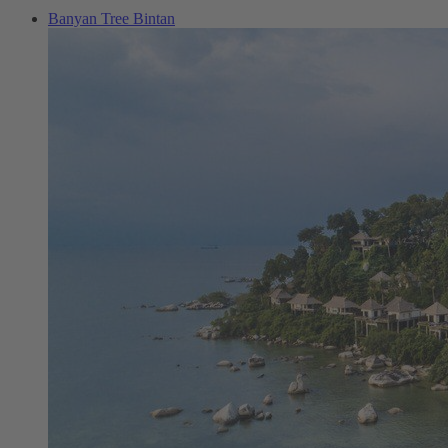
Banyan Tree Bintan