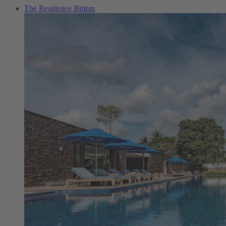
The Residence Bintan