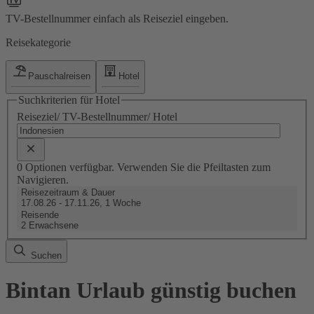
TV-Bestellnummer einfach als Reiseziel eingeben.
Reisekategorie
Pauschalreisen
Hotel
Suchkriterien für Hotel
Reiseziel/ TV-Bestellnummer/ Hotel
0 Optionen verfügbar. Verwenden Sie die Pfeiltasten zum
Navigieren.
Reisezeitraum & Dauer
17.08.26 - 17.11.26, 1 Woche
Reisende
2 Erwachsene
Suchen
Bintan Urlaub günstig buchen