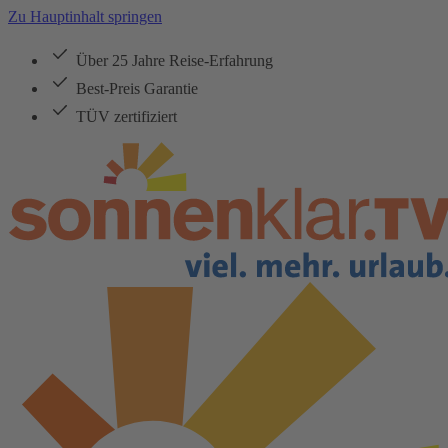
Zu Hauptinhalt springen
Über 25 Jahre Reise-Erfahrung
Best-Preis Garantie
TÜV zertifiziert