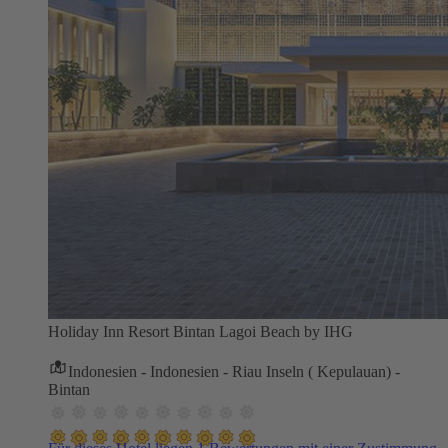
Holiday Inn Resort Bintan Lagoi Beach by IHG
Indonesien - Indonesien - Riau Inseln ( Kepulauan) -
Bintan