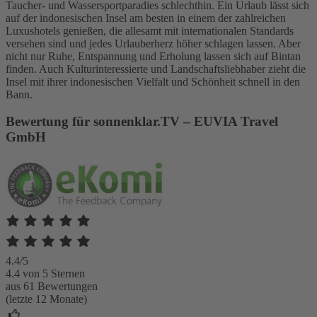
Taucher- und Wassersportparadies schlechthin. Ein Urlaub lässt sich
auf der indonesischen Insel am besten in einem der zahlreichen
Luxushotels genießen, die allesamt mit internationalen Standards
versehen sind und jedes Urlauberherz höher schlagen lassen. Aber
nicht nur Ruhe, Entspannung und Erholung lassen sich auf Bintan
finden. Auch Kulturinteressierte und Landschaftsliebhaber zieht die
Insel mit ihrer indonesischen Vielfalt und Schönheit schnell in den
Bann.
Bewertung für sonnenklar.TV – EUVIA Travel
GmbH
4.4/5
4.4 von 5 Sternen
aus 61 Bewertungen
(letzte 12 Monate)