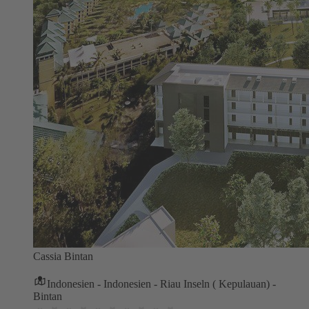
Cassia Bintan
Indonesien - Indonesien - Riau Inseln ( Kepulauan) -
Bintan