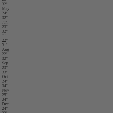
32°
May
24°
32°
Jun
23°
32°
Jul
22°
31°
Aug
22°
32°
Sep
23°
33°
Oct
24°
34°
Nov
25°
34°
Dec
24°
33°