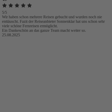
5/5
Wir haben schon mehrere Reisen gebucht und wurden noch nie
enttäuscht. Fazit der Reiseanbieter Sonnenklar hat uns schon sehr
viele schöne Fernreisen ermöglicht.
Ein Dankeschön an das ganze Team macht weiter so.
25.08.2025