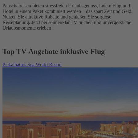
Pauschalreisen bieten stressfreien Urlaubsgenuss, indem Flug und
Hotel in einem Paket kombiniert werden – das spart Zeit und Geld.
Nutzen Sie attraktive Rabatte und genießen Sie sorglose
Reiseplanung. Jetzt bei sonnenklar.TV buchen und unvergessliche
Urlaubsmomente erleben!
Top TV-Angebote inklusive Flug
Pickalbatros Sea World Resort