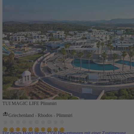
TUI MAGIC LIFE Plimmiri
Griechenland - Rhodos - Plimmiri
Für dieses Hotel liegen 2350 Bewertungen mit einer Zustimmung