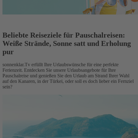
Beliebte Reiseziele für Pauschalreisen:
Weiße Strände, Sonne satt und Erholung
pur
sonnenklar.Tv erfüllt Ihre Urlaubswünsche für eine perfekte
Ferienzeit. Entdecken Sie unsere Urlaubsangebote für Ihre
Pauschalreise und genießen Sie den Urlaub am Strand Ihrer Wahl
auf den Kanaren, in der Türkei, oder soll es doch lieber ein Fernziel
sein?