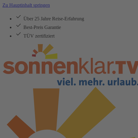
Zu Hauptinhalt springen
Über 25 Jahre Reise-Erfahrung
Best-Preis Garantie
TÜV zertifiziert