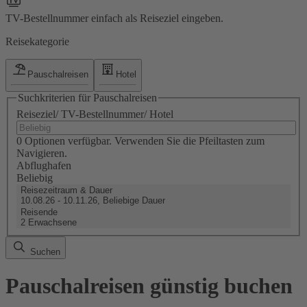
TV-Bestellnummer einfach als Reiseziel eingeben.
Reisekategorie
Pauschalreisen
Hotel
Suchkriterien für Pauschalreisen
Reiseziel/ TV-Bestellnummer/ Hotel
0 Optionen verfügbar. Verwenden Sie die Pfeiltasten zum
Navigieren.
Abflughafen
Beliebig
Reisezeitraum & Dauer
10.08.26 - 10.11.26, Beliebige Dauer
Reisende
2 Erwachsene
Suchen
Pauschalreisen günstig buchen