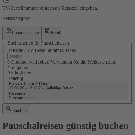
TV-Bestellnummer einfach als Reiseziel eingeben.
Reisekategorie
Pauschalreisen
Hotel
Suchkriterien für Pauschalreisen
Reiseziel/ TV-Bestellnummer/ Hotel
0 Optionen verfügbar. Verwenden Sie die Pfeiltasten zum
Navigieren.
Abflughafen
Beliebig
Reisezeitraum & Dauer
12.08.26 - 12.11.26, Beliebige Dauer
Reisende
2 Erwachsene
Suchen
Pauschalreisen günstig buchen