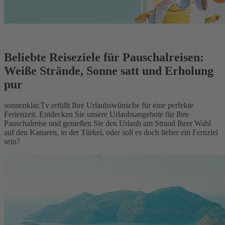
Beliebte Reiseziele für Pauschalreisen:
Weiße Strände, Sonne satt und Erholung
pur
sonnenklar.Tv erfüllt Ihre Urlaubswünsche für eine perfekte
Ferienzeit. Entdecken Sie unsere Urlaubsangebote für Ihre
Pauschalreise und genießen Sie den Urlaub am Strand Ihrer Wahl
auf den Kanaren, in der Türkei, oder soll es doch lieber ein Fernziel
sein?