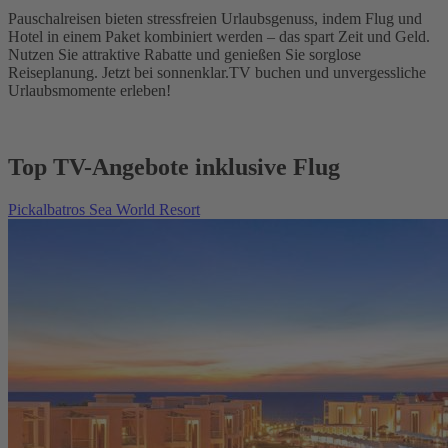
Pauschalreisen bieten stressfreien Urlaubsgenuss, indem Flug und
Hotel in einem Paket kombiniert werden – das spart Zeit und Geld.
Nutzen Sie attraktive Rabatte und genießen Sie sorglose
Reiseplanung. Jetzt bei sonnenklar.TV buchen und unvergessliche
Urlaubsmomente erleben!
Top TV-Angebote inklusive Flug
Pickalbatros Sea World Resort