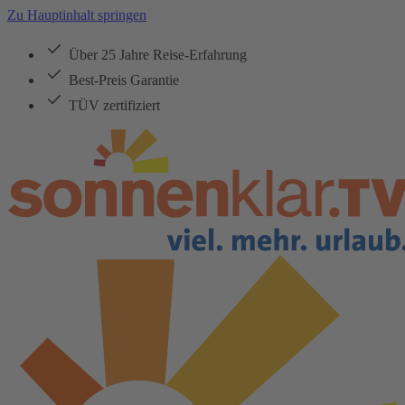
Zu Hauptinhalt springen
Über 25 Jahre Reise-Erfahrung
Best-Preis Garantie
TÜV zertifiziert