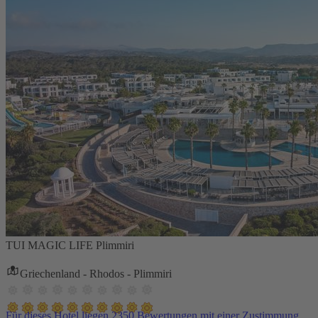
TUI MAGIC LIFE Plimmiri
Griechenland - Rhodos - Plimmiri
Für dieses Hotel liegen 2350 Bewertungen mit einer Zustimmung