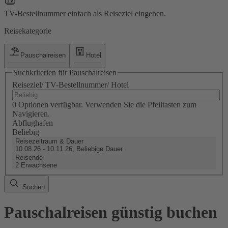
TV-Bestellnummer einfach als Reiseziel eingeben.
Reisekategorie
Pauschalreisen
Hotel
Suchkriterien für Pauschalreisen
Reiseziel/ TV-Bestellnummer/ Hotel
0 Optionen verfügbar. Verwenden Sie die Pfeiltasten zum
Navigieren.
Abflughafen
Beliebig
Reisezeitraum & Dauer
10.08.26 - 10.11.26, Beliebige Dauer
Reisende
2 Erwachsene
Suchen
Pauschalreisen günstig buchen