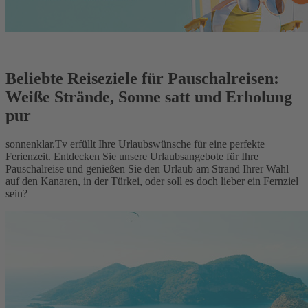
Beliebte Reiseziele für Pauschalreisen:
Weiße Strände, Sonne satt und Erholung
pur
sonnenklar.Tv erfüllt Ihre Urlaubswünsche für eine perfekte
Ferienzeit. Entdecken Sie unsere Urlaubsangebote für Ihre
Pauschalreise und genießen Sie den Urlaub am Strand Ihrer Wahl
auf den Kanaren, in der Türkei, oder soll es doch lieber ein Fernziel
sein?