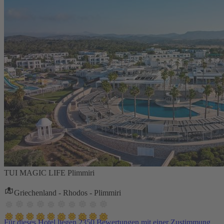
TUI MAGIC LIFE Plimmiri
Griechenland - Rhodos - Plimmiri
Für dieses Hotel liegen 2350 Bewertungen mit einer Zustimmung