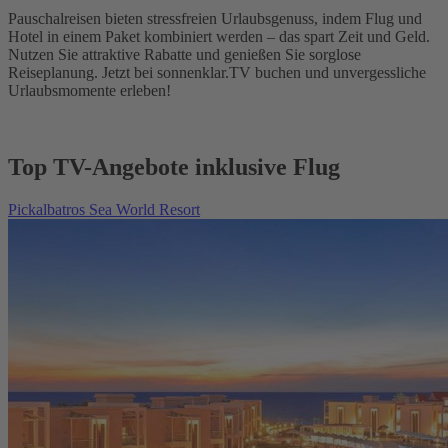
Pauschalreisen bieten stressfreien Urlaubsgenuss, indem Flug und
Hotel in einem Paket kombiniert werden – das spart Zeit und Geld.
Nutzen Sie attraktive Rabatte und genießen Sie sorglose
Reiseplanung. Jetzt bei sonnenklar.TV buchen und unvergessliche
Urlaubsmomente erleben!
Top TV-Angebote inklusive Flug
Pickalbatros Sea World Resort