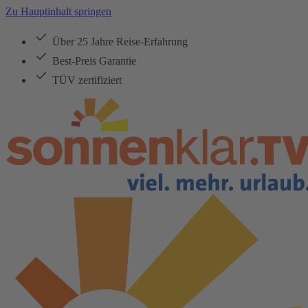
Zu Hauptinhalt springen
Über 25 Jahre Reise-Erfahrung
Best-Preis Garantie
TÜV zertifiziert